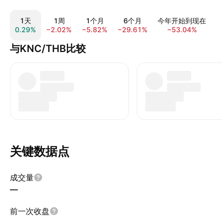
1天
1周
1个月
6个月
今年开始到现在
0.29%
−2.02%
−5.82%
−29.61%
−53.04%
−
与KNC/THB比较
关键数据点
成交量
—
前一次收盘