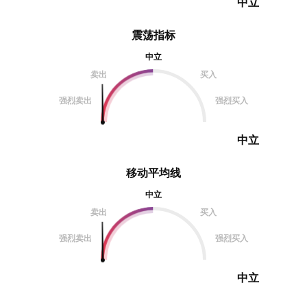
中立
震荡指标
中立
卖出
买入
强烈卖出
强烈买入
中立
移动平均线
中立
卖出
买入
强烈卖出
强烈买入
中立