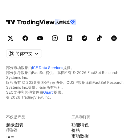
人类制造
简体中文
部分市场数据由
ICE Data Services
提供。
部分参考数据由FactSet提供。版权所有 © 2026 FactSet Research
Systems Inc.
版权所有 © 2026 美国银行家协会。CUSIP数据库由FactSet Research
Systems Inc.提供。保留所有权利。
SEC文件和其他文件由
Quartr
提供。
© 2026 TradingView, Inc.
不仅是产品
工具和订阅
超级图表
功能特色
筛选器
价格
市场数据
股票