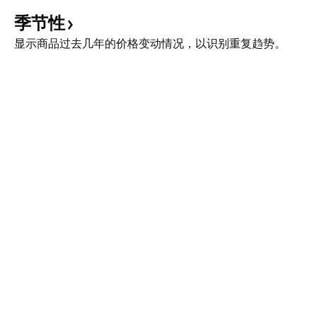
季节性
显示商品过去几年的价格变动情况，以识别重复趋势。