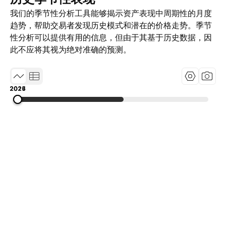
我们的季节性分析工具能够揭示资产表现中周期性的月度
趋势，帮助交易者发现历史模式和潜在的价格走势。季节
性分析可以提供有用的信息，但由于其基于历史数据，因
此不应将其视为绝对准确的预测。
2017
2021
2026