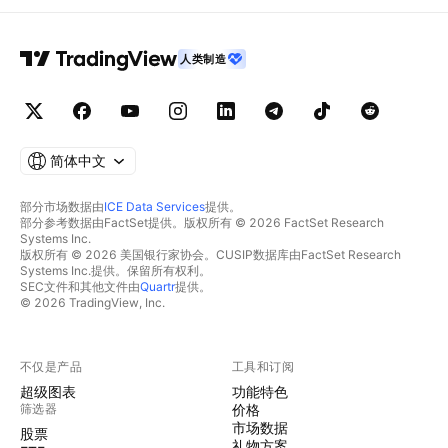
人类制造
简体中文
部分市场数据由
ICE Data Services
提供。
部分参考数据由FactSet提供。版权所有 © 2026 FactSet Research
Systems Inc.
版权所有 © 2026 美国银行家协会。CUSIP数据库由FactSet Research
Systems Inc.提供。保留所有权利。
SEC文件和其他文件由
Quartr
提供。
© 2026 TradingView, Inc.
不仅是产品
工具和订阅
超级图表
功能特色
筛选器
价格
市场数据
股票
礼物方案