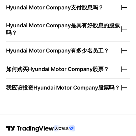
Hyundai Motor Company
支付股息吗？
Hyundai Motor Company
是具有好股息的股票
吗？
Hyundai Motor Company
有多少名员工？
如何购买
Hyundai Motor Company
股票？
我应该投资
Hyundai Motor Company
股票吗？
人类制造