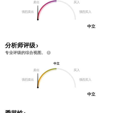
卖出
买入
强烈卖出
强烈买入
中立
分析师评级
专业评级的综合视图。
中立
卖出
买入
强烈卖出
强烈买入
中立