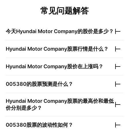
常见问题解答
今天
Hyundai Motor Company
的股价是多少？
Hyundai Motor Company
股票行情是什么？
Hyundai Motor Company
股价在上涨吗？
005380
的股票预测是什么？
Hyundai Motor Company
股票的最高价和最低
价分别是多少？
005380
股票的波动性如何？