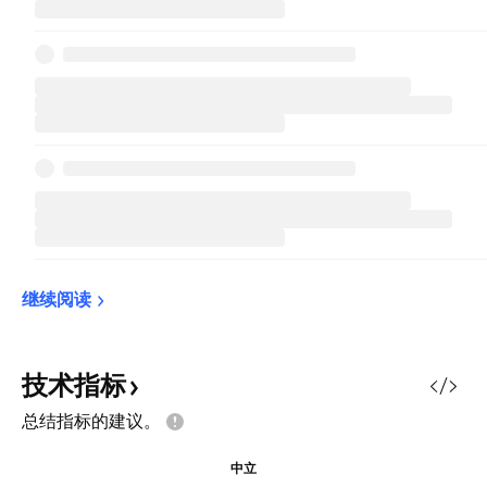
继续阅读
技术指标
总结指标的建议。
中立