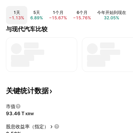
1天
5天
1个月
6个月
今年开始到现在
−1.13%
6.89%
−15.67%
−15.76%
32.05%
与现代汽车比较
关键统计数据
市值
‪93.46 T‬
KRW
股息收益率（指定）