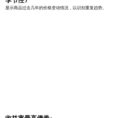
季节性
显示商品过去几年的价格变动情况，以识别重复趋势。