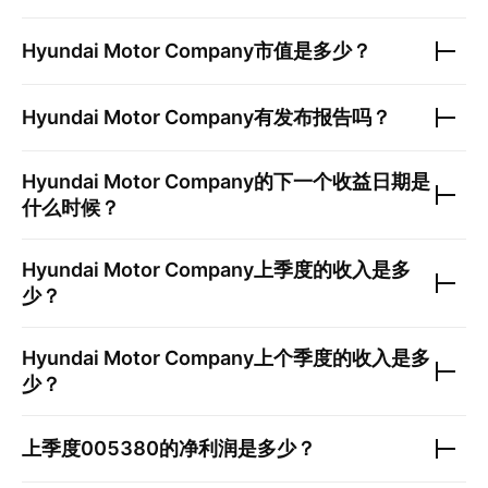
Hyundai Motor Company
市值是多少？
Hyundai Motor Company
有发布报告吗？
Hyundai Motor Company
的下一个收益日期是
什么时候？
Hyundai Motor Company
上季度的收入是多
少？
Hyundai Motor Company
上个季度的收入是多
少？
上季度
005380
的净利润是多少？