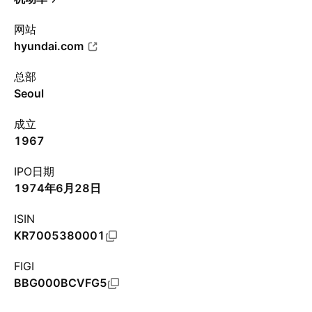
网站
hyundai.com
总部
Seoul
成立
1967
IPO日期
1974年6月28日
ISIN
KR7005380001
FIGI
BBG000BCVFG5