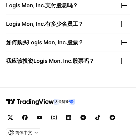
Logis Mon, Inc.
支付股息吗？
Logis Mon, Inc.
有多少名员工？
如何购买
Logis Mon, Inc.
股票？
我应该投资
Logis Mon, Inc.
股票吗？
人类制造
简体中文