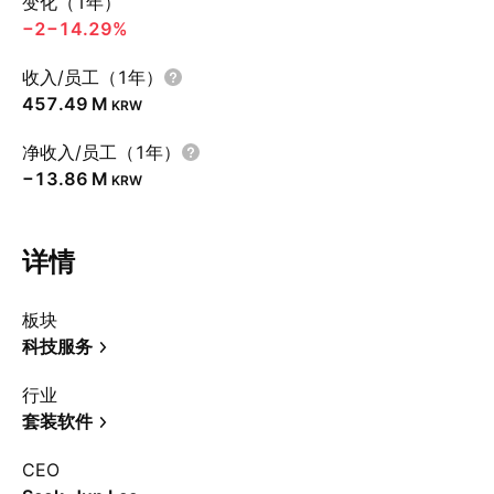
变化（1年）
−2
−14.29%
收入/员工（1年）
‪457.49 M‬
KRW
净收入/员工（1年）
‪−13.86 M‬
KRW
详情
板块
科技服务
行业
套装软件
CEO