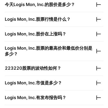
今天
Logis Mon, Inc.
的股价是多少？
Logis Mon, Inc.
股票行情是什么？
Logis Mon, Inc.
股价在上涨吗？
Logis Mon, Inc.
股票的最高价和最低价分别是
多少？
223220
股票的波动性如何？
Logis Mon, Inc.
市值是多少？
Logis Mon, Inc.
有发布报告吗？