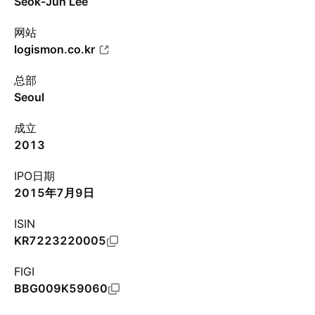
Seok-Jun Lee
网站
logismon.co.kr
总部
Seoul
成立
2013
IPO日期
2015年7月9日
ISIN
KR7223220005
FIGI
BBG009K59060