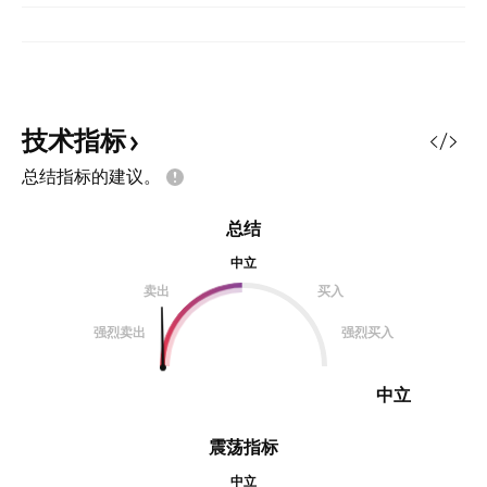
技术指标
总结指标的建议。
总结
中立
卖出
买入
强烈卖出
强烈买入
中立
震荡指标
中立