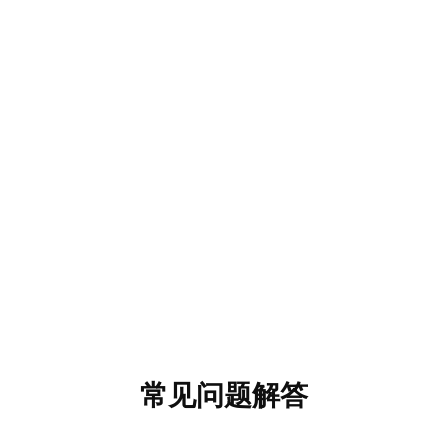
常见问题解答