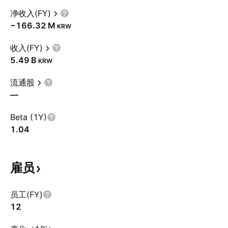
净收入(FY)
‪−166.32 M‬
KRW
收入(FY)
‪5.49 B‬
KRW
流通股
—
Beta (1Y)
1.04
雇员
员工(FY)
12