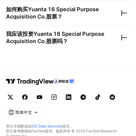
如何购买
Yuanta 16 Special Purpose
Acquisition Co.
股票？
我应该投资
Yuanta 16 Special Purpose
Acquisition Co.
股票吗？
人类制造
简体中文
部分市场数据由
ICE Data Services
提供。
部分参考数据由FactSet提供。版权所有 © 2026 FactSet Research
Systems Inc.