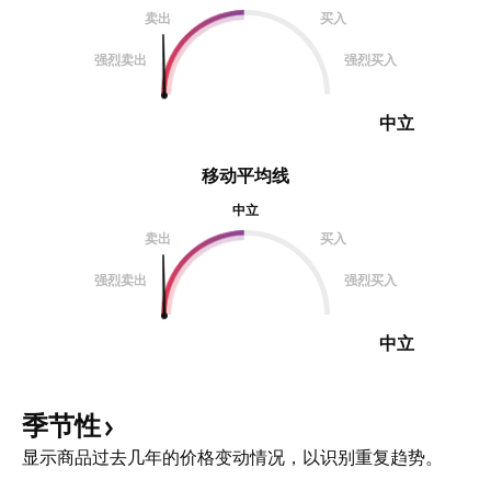
卖出
买入
强烈卖出
强烈买入
中立
移动平均线
中立
卖出
买入
强烈卖出
强烈买入
中立
季节性
显示商品过去几年的价格变动情况，以识别重复趋势。