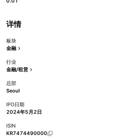
0.01
详情
板块
金融
行业
金融/租赁
总部
Seoul
IPO日期
2024年5月2日
ISIN
KR7474490000