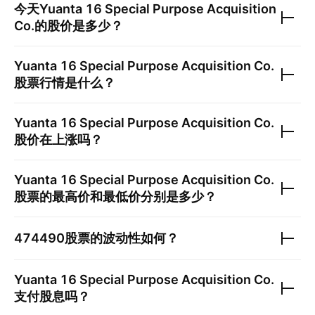
今天
Yuanta 16 Special Purpose Acquisition
Co.
的股价是多少？
Yuanta 16 Special Purpose Acquisition Co.
股票行情是什么？
Yuanta 16 Special Purpose Acquisition Co.
股价在上涨吗？
Yuanta 16 Special Purpose Acquisition Co.
股票的最高价和最低价分别是多少？
474490
股票的波动性如何？
Yuanta 16 Special Purpose Acquisition Co.
支付股息吗？