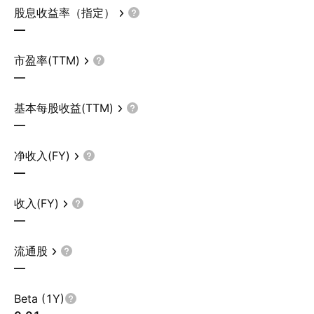
股息收益率（指定）
—
市盈率(TTM)
—
基本每股收益(TTM)
—
净收入(FY)
—
收入(FY)
—
流通股
—
Beta (1Y)