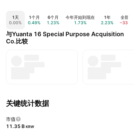
1天
1个月
6个月
今年开始到现在
1年
全部时
0.00%
0.49%
1.23%
1.73%
2.23%
−33.8
与Yuanta 16 Special Purpose Acquisition
Co.比较
关键统计数据
市值
‪11.35 B‬
KRW