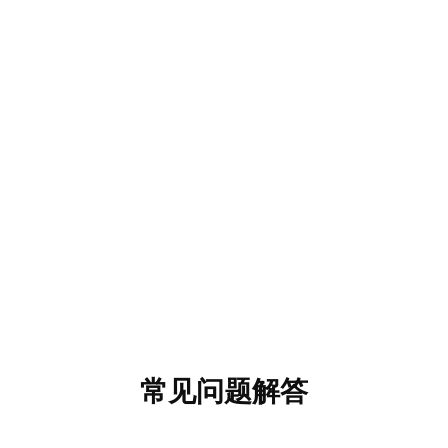
常见问题解答