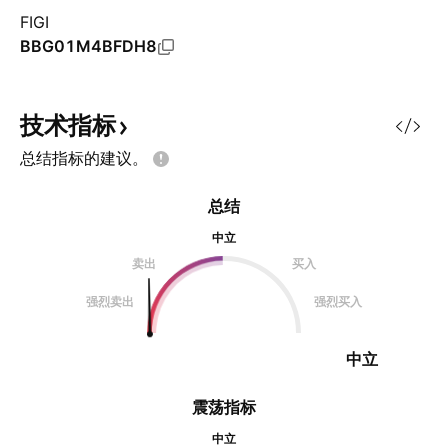
FIGI
BBG01M4BFDH8
技术指标
总结指标的建议。
总结
中立
卖出
买入
强烈卖出
强烈买入
中立
震荡指标
中立