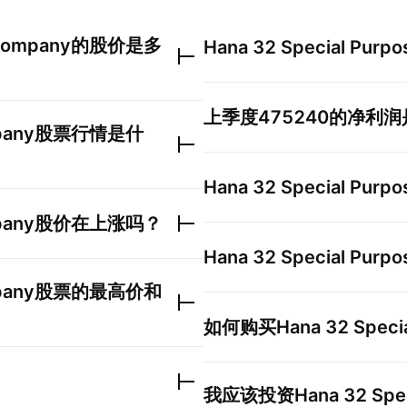
 Company
的股价是多
Hana 32 Special Purpo
上季度
475240
的净利润
pany
股票行情是什
Hana 32 Special Purpo
pany
股价在上涨吗？
Hana 32 Special Purpo
pany
股票的最高价和
如何购买
Hana 32 Speci
我应该投资
Hana 32 Spe