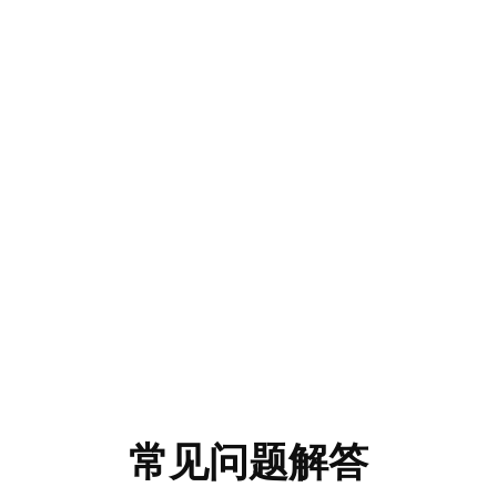
常见问题解答