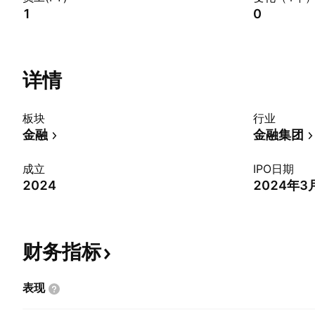
1
0
详情
板块
行业
金融
金融集团
成立
IPO日期
2024
2024年3
财务指标
表现