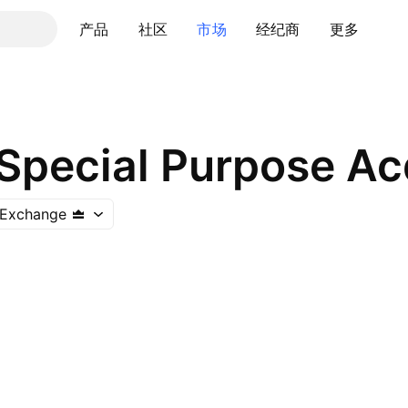
产品
社区
市场
经纪商
更多
 Exchange