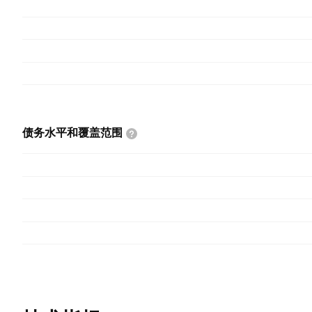
债务水平和覆盖范围