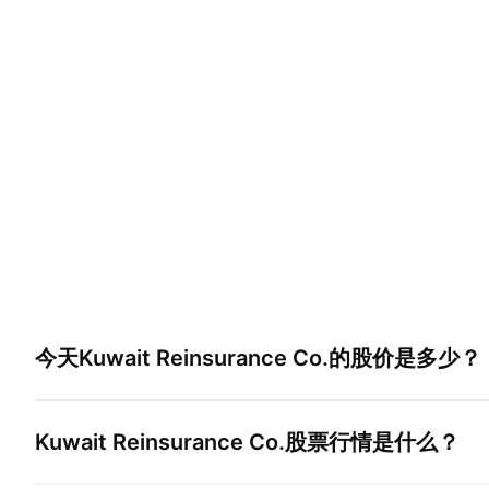
今天
Kuwait Reinsurance Co.
的股价是多少？
Kuwait Reinsurance Co.
股票行情是什么？