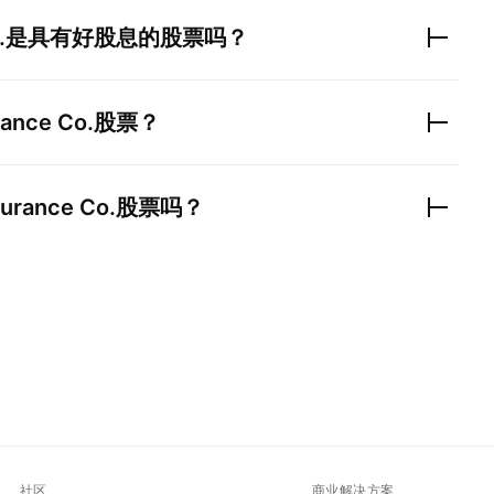
.
是具有好股息的股票吗？
rance Co.
股票？
surance Co.
股票吗？
社区
商业解决方案