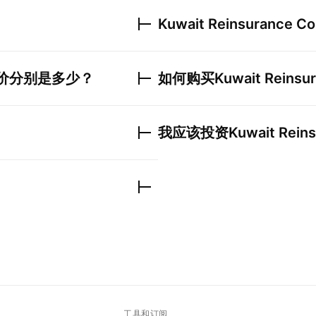
Kuwait Reinsurance Co
价分别是多少？
如何购买
Kuwait Reinsu
我应该投资
Kuwait Rein
工具和订阅