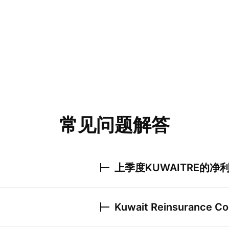
常见问题解答
上季度
KUWAITRE
的净
Kuwait Reinsurance Co