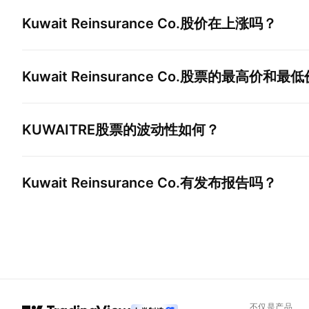
Kuwait Reinsurance Co.
股价在上涨吗？
Kuwait Reinsurance Co.
股票的最高价和最低
KUWAITRE
股票的波动性如何？
Kuwait Reinsurance Co.
有发布报告吗？
不仅是产品