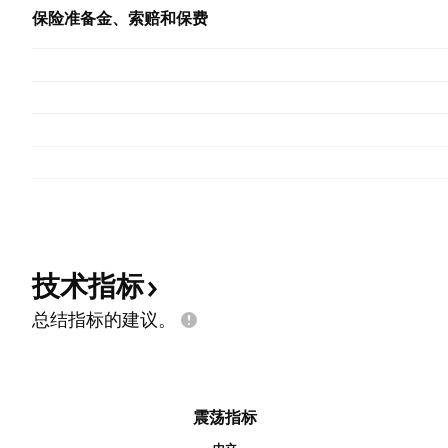
保险准备金、索赔和保费
技术指标
总结指标的建议。
震荡指标