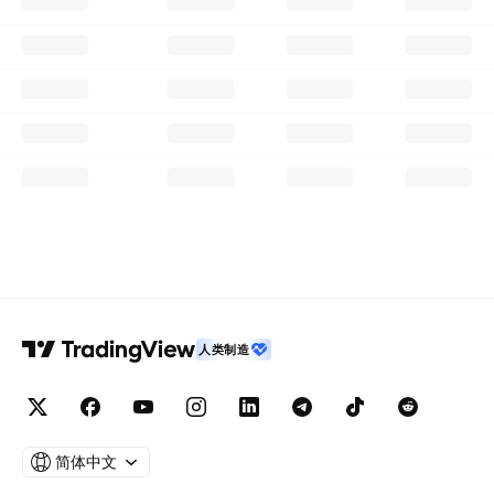
人类制造
简体中文