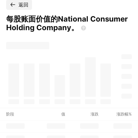
返回
每股账面价值的National Consumer
Holding
Company。
阶段
值
涨跌
涨跌幅%