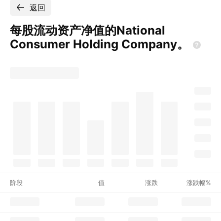
返回
每股流动资产净值的National
Consumer Holding
Company。
阶段
值
涨跌
涨跌幅%