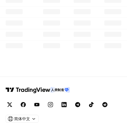
人类制造
简体中文