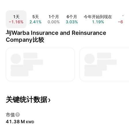
1天
5天
1个月
6个月
今年开始到现在
1年
−1.16%
2.41%
0.00%
3.03%
1.19%
−6.0
与Warba Insurance and Reinsurance
Company比较
关键统计数据
市值
‪41.38 M‬
KWD