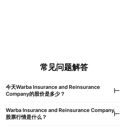
常见问题解答
今天
Warba Insurance and Reinsurance
Company
的股价是多少？
Warba Insurance and Reinsurance Company
股票行情是什么？