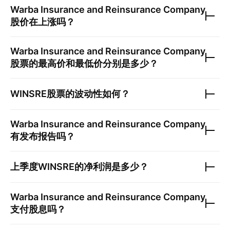
Warba Insurance and Reinsurance Company
股价在上涨吗？
Warba Insurance and Reinsurance Company
股票的最高价和最低价分别是多少？
WINSRE
股票的波动性如何？
Warba Insurance and Reinsurance Company
有发布报告吗？
上季度
WINSRE
的净利润是多少？
Warba Insurance and Reinsurance Company
支付股息吗？