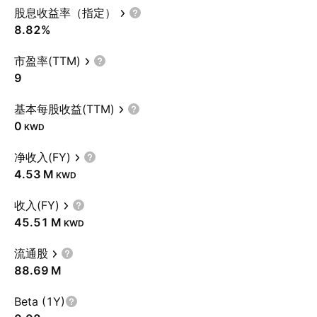
股息收益率（指定）
8.82%
市盈率(TTM)
9
基本每股收益(TTM)
0
KWD
净收入(FY)
‪4.53 M‬
KWD
收入(FY)
‪45.51 M‬
KWD
流通股
‪88.69 M‬
Beta (1Y)