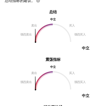
总结指标的建议。
总结
中立
卖出
买入
强烈卖出
强烈买入
中立
震荡指标
中立
卖出
买入
强烈卖出
强烈买入
中立