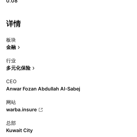
0.08
详情
板块
金融
行业
多元化保险
CEO
Anwar Fozan Abdullah Al-Sabej
网站
warba.insure
总部
Kuwait City