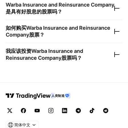
Warba Insurance and Reinsurance Company
是具有好股息的股票吗？
如何购买
Warba Insurance and Reinsurance
Company
股票？
我应该投资
Warba Insurance and
Reinsurance Company
股票吗？
人类制造
简体中文