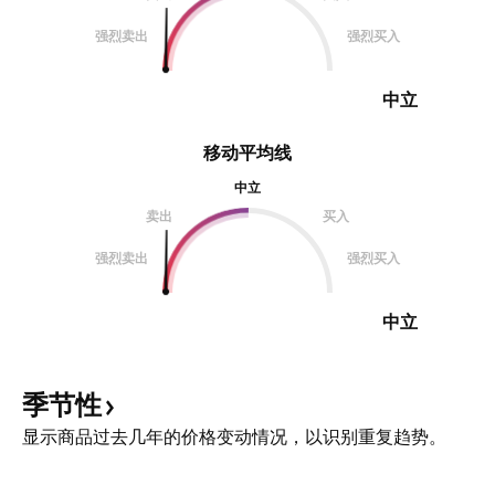
强烈卖出
强烈买入
中立
移动平均线
中立
卖出
买入
强烈卖出
强烈买入
中立
季节性
显示商品过去几年的价格变动情况，以识别重复趋势。