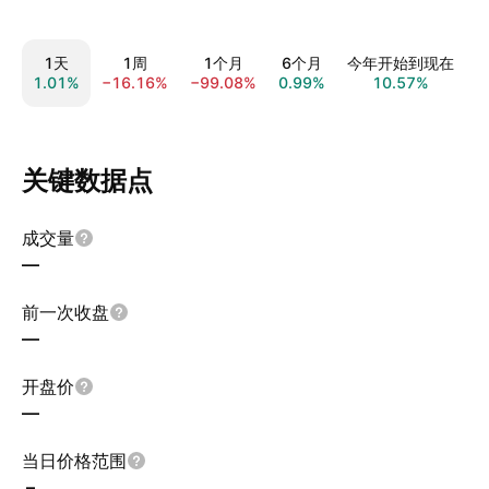
1天
1周
1个月
6个月
今年开始到现在
1.01%
−16.16%
−99.08%
0.99%
10.57%
−
关键数据点
成交量
—
前一次收盘
—
开盘价
—
当日价格范围
–