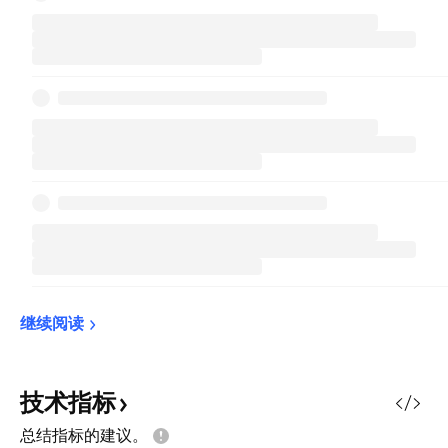
继续阅读
技术指标
总结指标的建议。