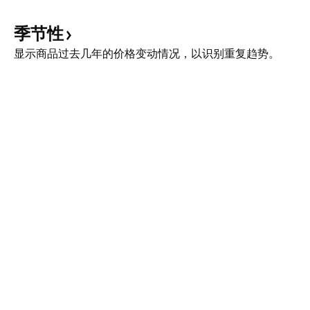
季节性
显示商品过去几年的价格变动情况，以识别重复趋势。