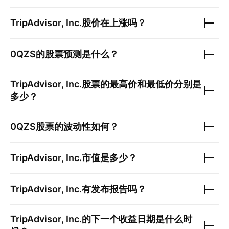
TripAdvisor, Inc.
股价在上涨吗？
0QZS
的股票预测是什么？
TripAdvisor, Inc.
股票的最高价和最低价分别是
多少？
0QZS
股票的波动性如何？
TripAdvisor, Inc.
市值是多少？
TripAdvisor, Inc.
有发布报告吗？
TripAdvisor, Inc.
的下一个收益日期是什么时