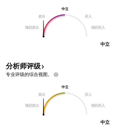
中立
卖出
买入
强烈卖出
强烈买入
中立
分析师评级
专业评级的综合视图。
中立
卖出
买入
强烈卖出
强烈买入
中立