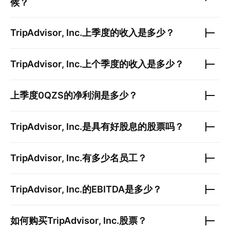
候？
TripAdvisor, Inc.
上季度的收入是多少？
TripAdvisor, Inc.
上个季度的收入是多少？
上季度
0QZS
的净利润是多少？
TripAdvisor, Inc.
是具有好股息的股票吗？
TripAdvisor, Inc.
有多少名员工？
TripAdvisor, Inc.
的EBITDA是多少？
如何购买
TripAdvisor, Inc.
股票？