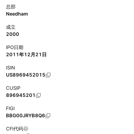
总部
Needham
成立
2000
IPO日期
2011年12月21日
ISIN
US8969452015
CUSIP
896945201
FIGI
BBG00JRYB8Q6
CFI代码