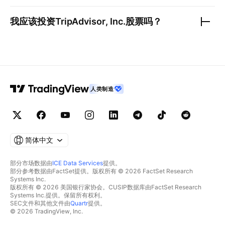
我应该投资
TripAdvisor, Inc.
股票吗？
人类制造
简体中文
部分市场数据由
ICE Data Services
提供。
部分参考数据由FactSet提供。版权所有 © 2026 FactSet Research
Systems Inc.
版权所有 © 2026 美国银行家协会。CUSIP数据库由FactSet Research
Systems Inc.提供。保留所有权利。
SEC文件和其他文件由
Quartr
提供。
© 2026 TradingView, Inc.