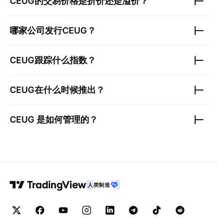
CEUG
的交易价格是折价还是溢价？
哪家公司发行
CEUG
？
CEUG
跟踪什么指数？
CEUG
在什么时候推出？
CEUG
是如何管理的？
人类制造