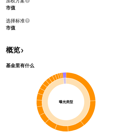
加权方案
市值
选择标准
市值
概览
基金里有什么
曝光类型