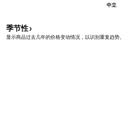
中立
季节性
显示商品过去几年的价格变动情况，以识别重复趋势。