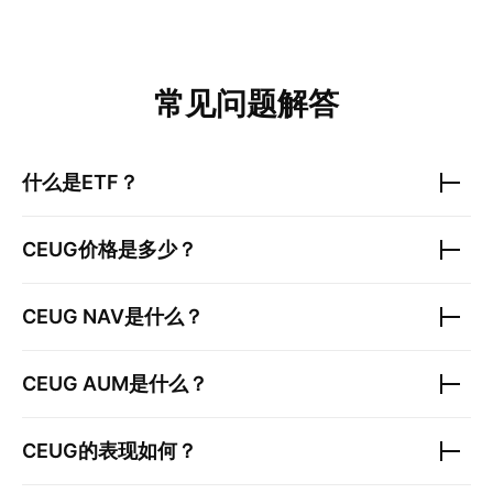
常见问题解答
什么是ETF？
CEUG
价格是多少？
CEUG
NAV是什么？
CEUG
AUM是什么？
CEUG
的表现如何？