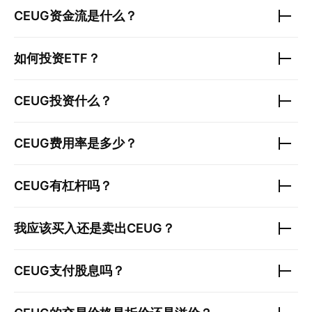
CEUG
资金流是什么？
如何投资ETF？
CEUG
投资什么？
CEUG
费用率是多少？
CEUG
有杠杆吗？
我应该买入还是卖出
CEUG
？
CEUG
支付股息吗？