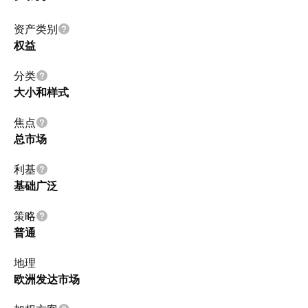
资产类别
权益
分类
大小和样式
焦点
总市场
利基
基础广泛
策略
普通
地理
欧洲发达市场