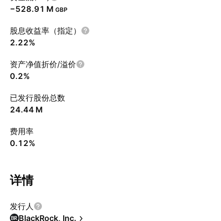
‪−528.91 M‬
GBP
股息收益率（指定）
2.22%
资产净值折价/溢价
0.2%
已发行股份总数
‪24.44 M‬
费用率
0.12%
详情
发行人
BlackRock, Inc.