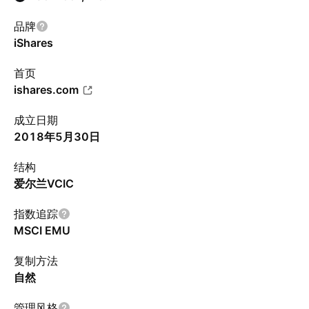
品牌
iShares
首页
ishares.com
成立日期
2018年5月30日
结构
爱尔兰VCIC
指数追踪
MSCI EMU
复制方法
自然
管理风格