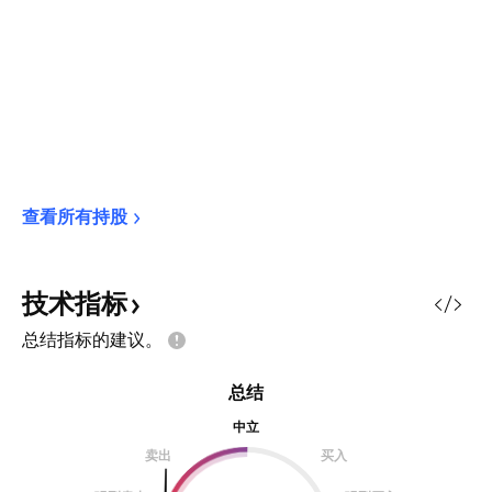
查看所有持股
技术指标
总结指标的建议。
总结
中立
卖出
买入