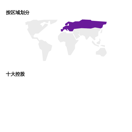
按区域划分
十大控股