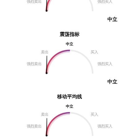
强烈卖出
强烈买入
中立
震荡指标
中立
卖出
买入
强烈卖出
强烈买入
中立
移动平均线
中立
卖出
买入
强烈卖出
强烈买入