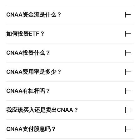
CNAA
资金流是什么？
如何投资ETF？
CNAA
投资什么？
CNAA
费用率是多少？
CNAA
有杠杆吗？
我应该买入还是卖出
CNAA
？
CNAA
支付股息吗？