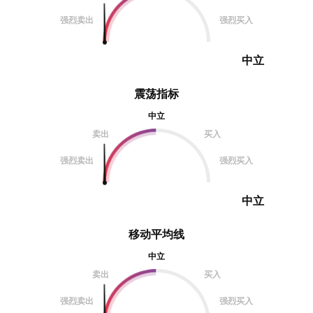
强烈卖出
强烈买入
中立
震荡指标
中立
卖出
买入
强烈卖出
强烈买入
中立
移动平均线
中立
卖出
买入
强烈卖出
强烈买入