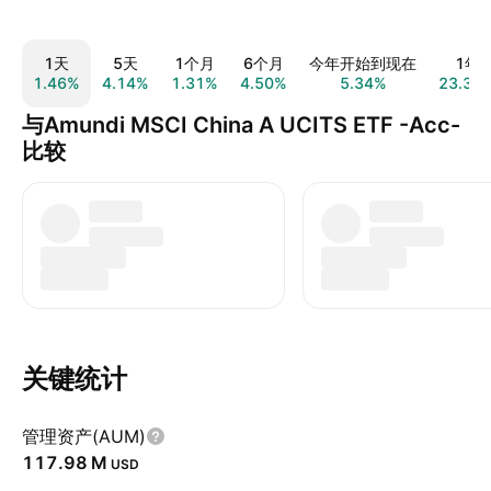
1天
5天
1个月
6个月
今年开始到现在
1年
1.46%
4.14%
1.31%
4.50%
5.34%
23.37
与Amundi MSCI China A UCITS ETF -Acc-
比较
关键统计
管理资产(AUM)
‪117.98 M‬
USD