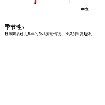
中立
季节性
显示商品过去几年的价格变动情况，以识别重复趋势。