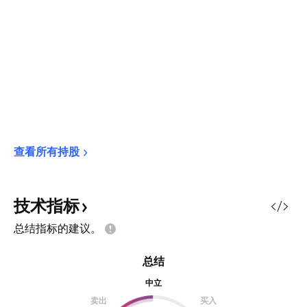
查看所有持股
技术指标
总结指标的建议。
总结
中立
卖出
买入