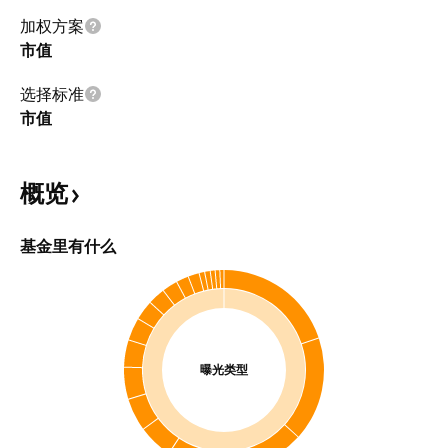
加权方案
市值
选择标准
市值
概览
基金里有什么
曝光类型