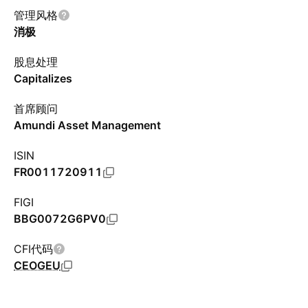
管理风格
消极
股息处理
Capitalizes
首席顾问
Amundi Asset Management
ISIN
FR0011720911
FIGI
BBG0072G6PV0
CFI代码
CEOGEU