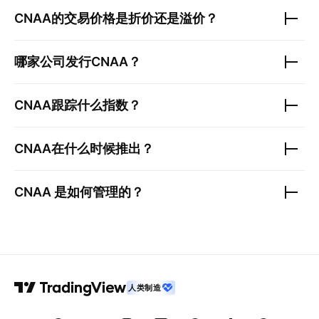
CNAA
的交易价格是折价还是溢价？
哪家公司发行
CNAA
？
CNAA
跟踪什么指数？
CNAA
在什么时候推出？
CNAA
是如何管理的？
人类制造