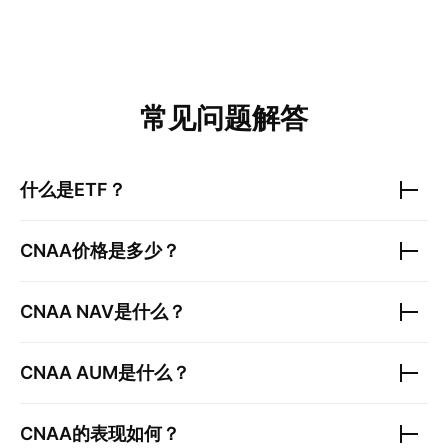
常见问题解答
什么是ETF？
CNAA
价格是多少？
CNAA
NAV是什么？
CNAA
AUM是什么？
CNAA
的表现如何？