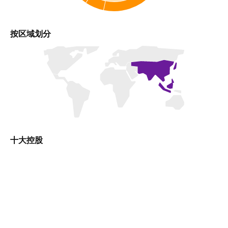
按区域划分
十大控股