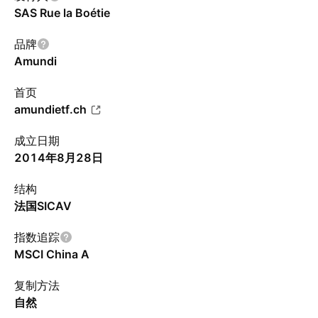
SAS Rue la Boétie
品牌
Amundi
首页
amundietf.ch
成立日期
2014年8月28日
结构
法国SICAV
指数追踪
MSCI China A
复制方法
自然