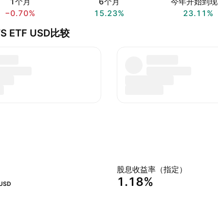
1个月
6个月
今年开始到现
−0.70%
15.23%
23.11%
ITS ETF USD比较
股息收益率（指定）
1.18%
USD