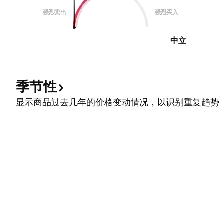
强烈卖出
强烈买入
中立
季节性
显示商品过去几年的价格变动情况，以识别重复趋势