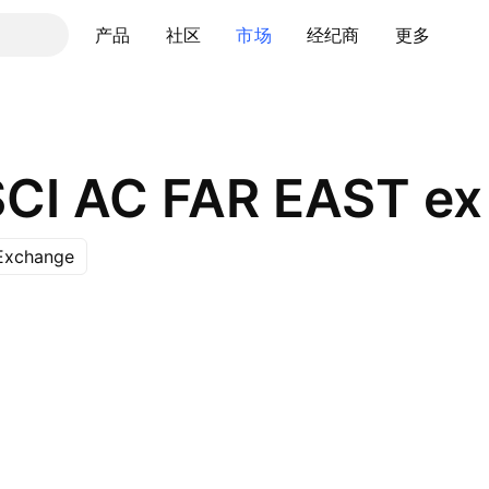
产品
社区
市场
经纪商
更多
Exchange