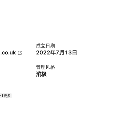
成立日期
.co.uk
2022年7月13日
管理风格
消极
+1更多