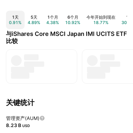
1天
5天
1个月
6个月
今年开始到现在
1年
0.91%
4.89%
4.38%
10.92%
18.77%
30.5
与iShares Core MSCI Japan IMI UCITS ETF
比较
关键统计
管理资产(AUM)
‪8.23 B‬
USD