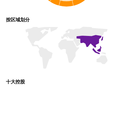
按区域划分
十大控股