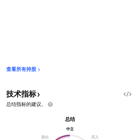
查看所有持股
技术指标
总结指标的建议。
总结
中立
卖出
买入