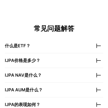
常见问题解答
什么是ETF？
IJPA
价格是多少？
IJPA
NAV是什么？
IJPA
AUM是什么？
IJPA
的表现如何？