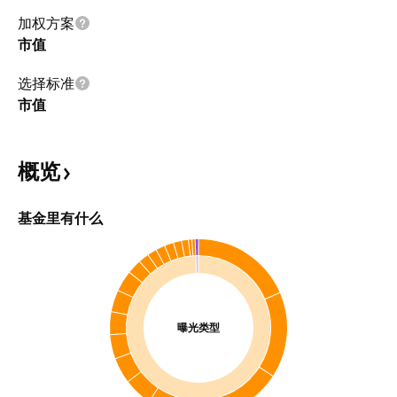
加权方案
市值
选择标准
市值
概览
基金里有什么
曝光类型