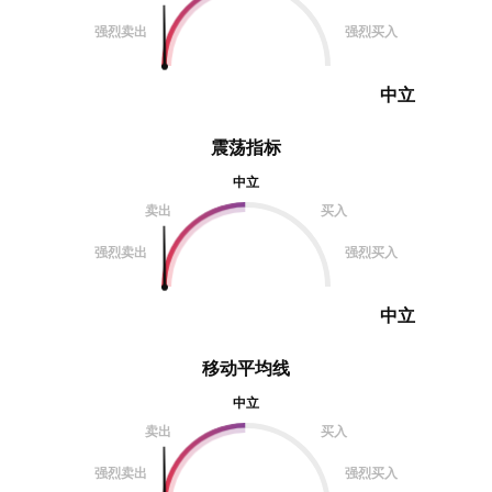
强烈卖出
强烈买入
中立
震荡指标
中立
卖出
买入
强烈卖出
强烈买入
中立
移动平均线
中立
卖出
买入
强烈卖出
强烈买入