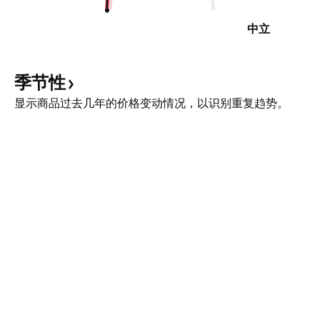
中立
季节性
显示商品过去几年的价格变动情况，以识别重复趋势。