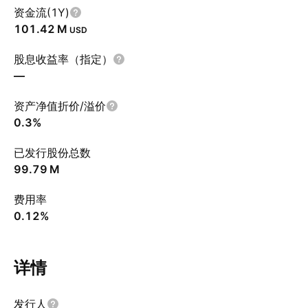
资金流(1Y)
‪101.42 M‬
USD
股息收益率（指定）
—
资产净值折价/溢价
0.3%
已发行股份总数
‪99.79 M‬
费用率
0.12%
详情
发行人