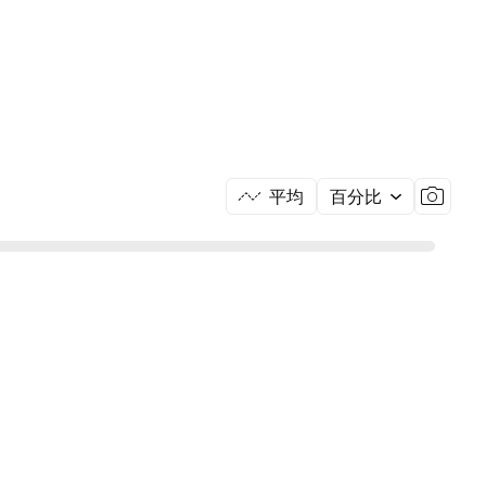
平均
百分比