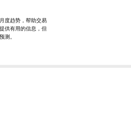
月度趋势，帮助交易
提供有用的信息，但
预测。