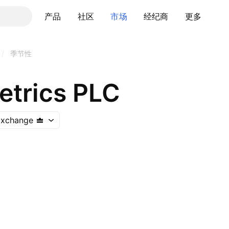
产品
社区
市场
经纪商
更多
/
季节性
etrics PLC
Exchange