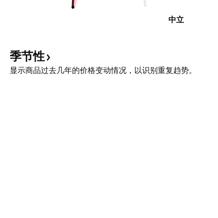
中立
季节性
显示商品过去几年的价格变动情况，以识别重复趋势。