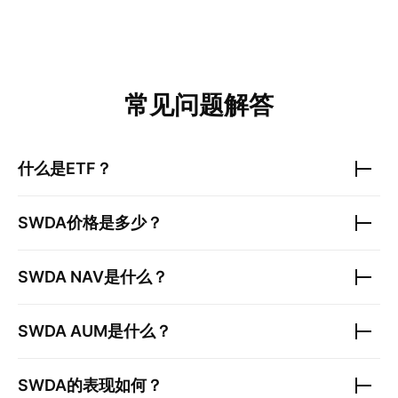
常见问题解答
什么是ETF？
SWDA
价格是多少？
SWDA
NAV是什么？
SWDA
AUM是什么？
SWDA
的表现如何？