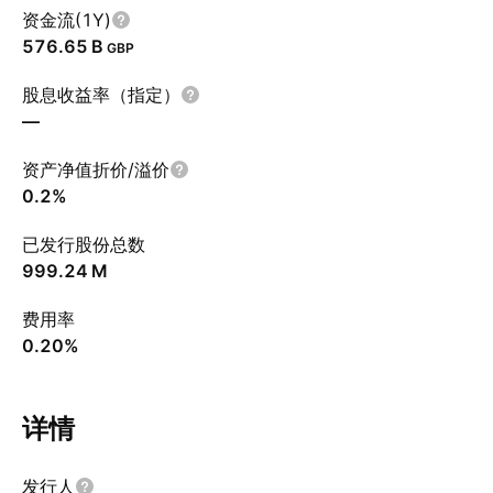
资金流(1Y)
‪576.65 B‬
GBP
股息收益率（指定）
—
资产净值折价/溢价
0.2%
已发行股份总数
‪999.24 M‬
费用率
0.20%
详情
发行人