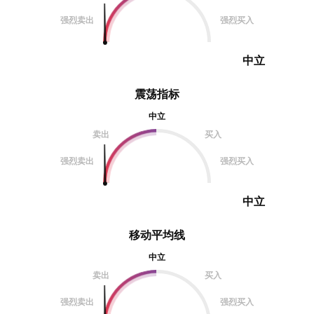
强烈卖出
强烈买入
中立
震荡指标
中立
卖出
买入
强烈卖出
强烈买入
中立
移动平均线
中立
卖出
买入
强烈卖出
强烈买入