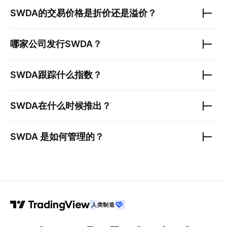
SWDA
的交易价格是折价还是溢价？
哪家公司发行
SWDA
？
SWDA
跟踪什么指数？
SWDA
在什么时候推出？
SWDA
是如何管理的？
人类制造