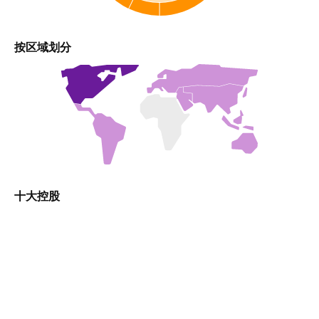
按区域划分
十大控股