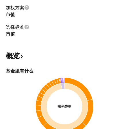
加权方案
市值
选择标准
市值
概览
基金里有什么
曝光类型