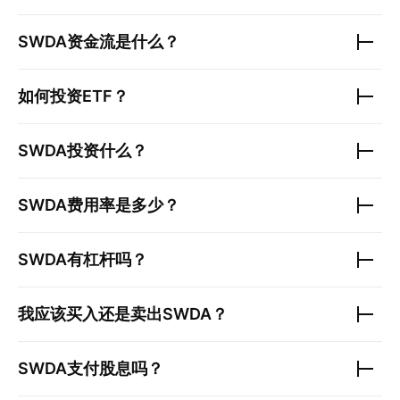
SWDA
资金流是什么？
如何投资ETF？
SWDA
投资什么？
SWDA
费用率是多少？
SWDA
有杠杆吗？
我应该买入还是卖出
SWDA
？
SWDA
支付股息吗？