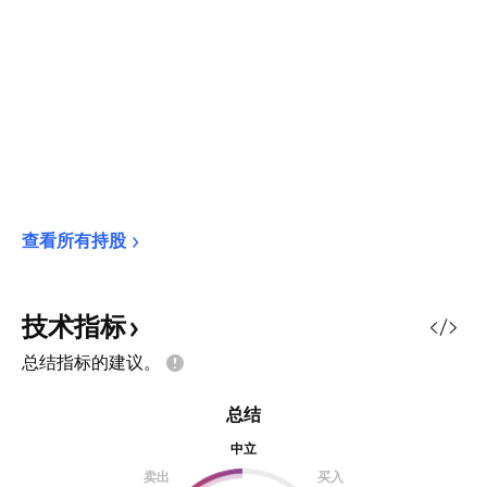
查看所有持股
技术指标
总结指标的建议。
总结
中立
卖出
买入