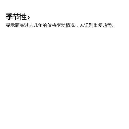
季节性
显示商品过去几年的价格变动情况，以识别重复趋势。