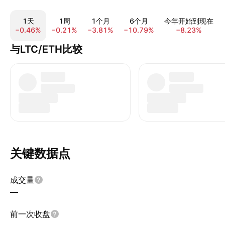
1天
1周
1个月
6个月
今年开始到现在
−0.46%
−0.21%
−3.81%
−10.79%
−8.23%
与LTC/ETH比较
关键数据点
成交量
—
前一次收盘