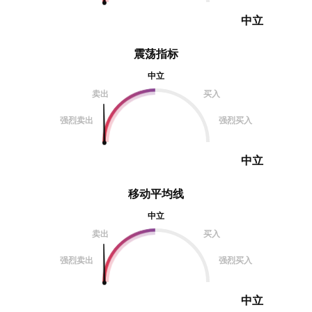
中立
震荡指标
中立
卖出
买入
强烈卖出
强烈买入
中立
移动平均线
中立
卖出
买入
强烈卖出
强烈买入
中立