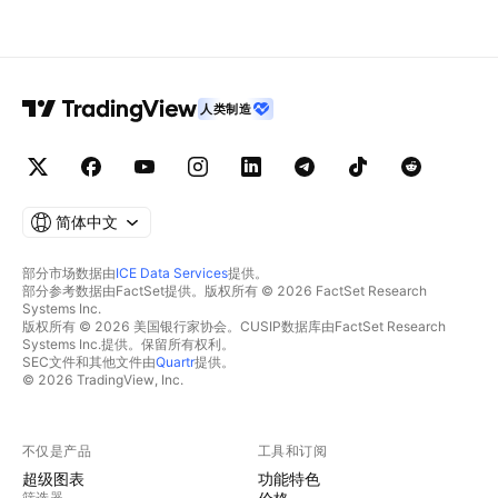
人类制造
简体中文
部分市场数据由
ICE Data Services
提供。
部分参考数据由FactSet提供。版权所有 © 2026 FactSet Research
Systems Inc.
版权所有 © 2026 美国银行家协会。CUSIP数据库由FactSet Research
Systems Inc.提供。保留所有权利。
SEC文件和其他文件由
Quartr
提供。
© 2026 TradingView, Inc.
不仅是产品
工具和订阅
超级图表
功能特色
筛选器