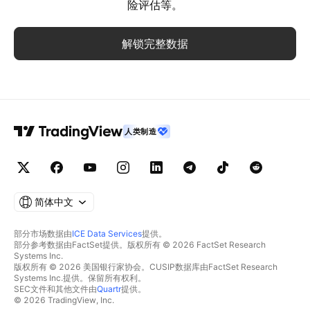
险评估等。
解锁完整数据
人类制造
简体中文
部分市场数据由
ICE Data Services
提供。
部分参考数据由FactSet提供。版权所有 © 2026 FactSet Research
Systems Inc.
版权所有 © 2026 美国银行家协会。CUSIP数据库由FactSet Research
Systems Inc.提供。保留所有权利。
SEC文件和其他文件由
Quartr
提供。
© 2026 TradingView, Inc.