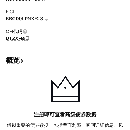
FIGI
BBG00LPNXF23
CFI代码
DTZXFB
概览
注册即可查看高级债券数据
解锁重要的债券数据，包括票面利率、赎回详细信息、风