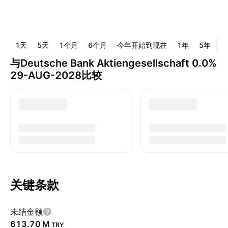
1天
5天
1个月
6个月
今年开始到现在
1年
5年
全
与Deutsche Bank Aktiengesellschaft 0.0%
29-AUG-2028比较
关键条款
未结金额
‪613.70 M‬
TRY