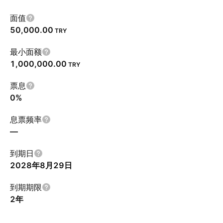
面值
50,000.00
TRY
最小面额
1,000,000.00
TRY
票息
0%
息票频率
—
到期日
2028年8月29日
到期期限
2年