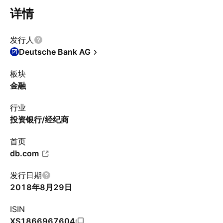
详情
发行人
Deutsche Bank AG
板块
金融
行业
投资银行/经纪商
首页
db.com
发行日期
2018年8月29日
ISIN
XS1866967604