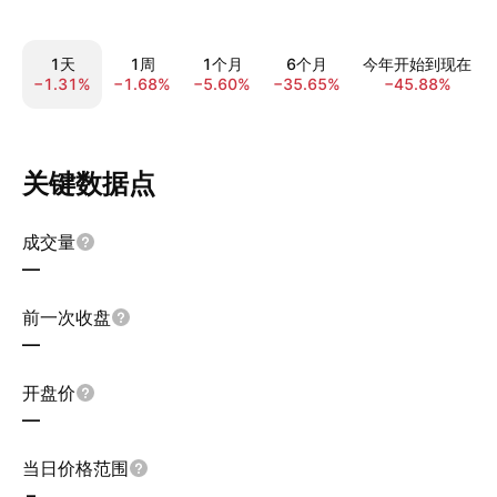
1天
1周
1个月
6个月
今年开始到现在
−1.31%
−1.68%
−5.60%
−35.65%
−45.88%
关键数据点
成交量
—
前一次收盘
—
开盘价
—
当日价格范围
–