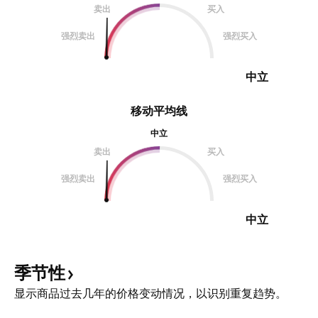
卖出
买入
强烈卖出
强烈买入
中立
移动平均线
中立
卖出
买入
强烈卖出
强烈买入
中立
季节性
显示商品过去几年的价格变动情况，以识别重复趋势。