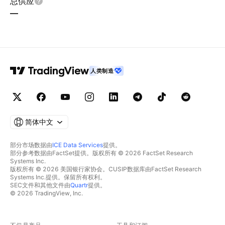
总供应
—
人类制造
简体中文
部分市场数据由
ICE Data Services
提供。
部分参考数据由FactSet提供。版权所有 © 2026 FactSet Research
Systems Inc.
版权所有 © 2026 美国银行家协会。CUSIP数据库由FactSet Research
Systems Inc.提供。保留所有权利。
SEC文件和其他文件由
Quartr
提供。
© 2026 TradingView, Inc.