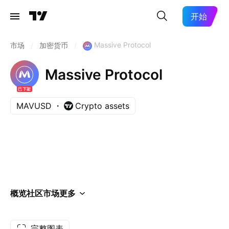
开始
Massive Protocol
市场
/
加密货币
/
Massive Protocol
已下架
MAVUSD
Crypto assets
概览
社区
市场
更多
完整图表