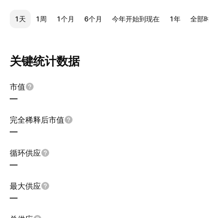
1天
1周
1个月
6个月
今年开始到现在
1年
全部时间
关键统计数据
市值
—
完全稀释后市值
—
循环供应
—
最大供应
—