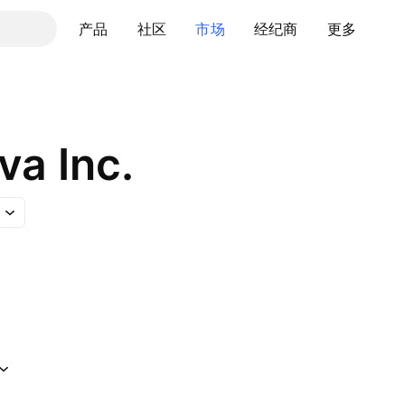
产品
社区
市场
经纪商
更多
va Inc.