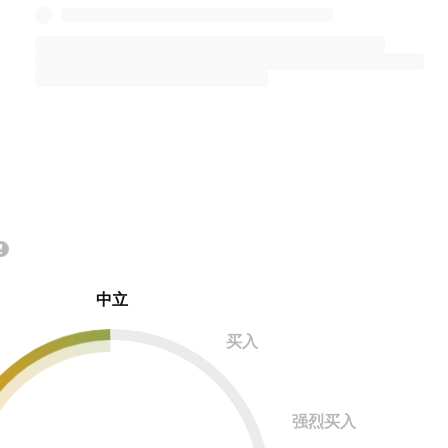
中立
买入
强烈买入