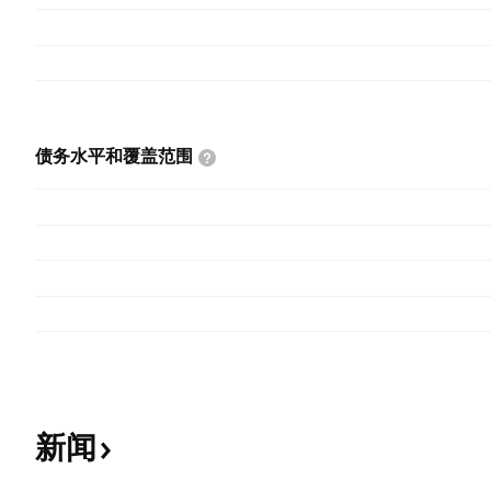
债务水平和覆盖范围
新闻