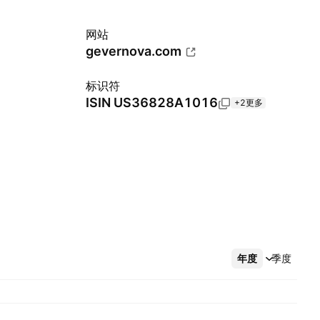
网站
gevernova.com
标识符
ISIN
US36828A1016
+2更多
年度
更多
季度