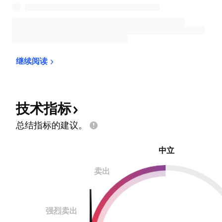
继续阅读
技术指标
总结指标的建议。
中立
卖出
强烈卖出