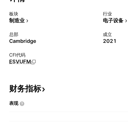
板块
行业
制造业
电子设备
总部
成立
Cambridge
2021
CFI代码
ESVUFM
财务指标
表现