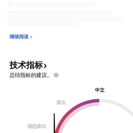
继续阅读
技术指标
总结指标的建议。
中立
卖出
强烈卖出