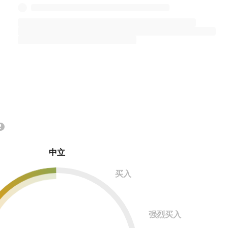
中立
买入
强烈买入