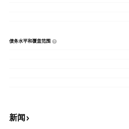
债务水平和覆盖范围
新闻