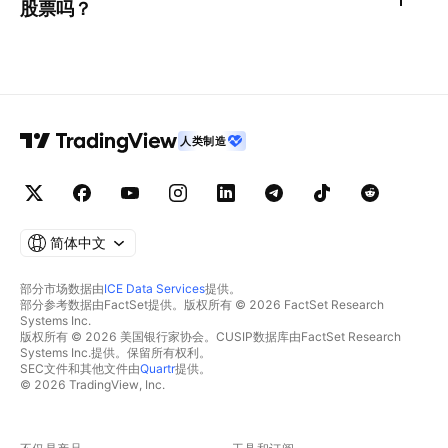
股票吗？
人类制造
简体中文
部分市场数据由
ICE Data Services
提供。
部分参考数据由FactSet提供。版权所有 © 2026 FactSet Research
Systems Inc.
版权所有 © 2026 美国银行家协会。CUSIP数据库由FactSet Research
Systems Inc.提供。保留所有权利。
SEC文件和其他文件由
Quartr
提供。
© 2026 TradingView, Inc.