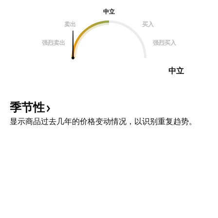
中立
卖出
买入
强烈卖出
强烈买入
中立
季节性
显示商品过去几年的价格变动情况，以识别重复趋势。