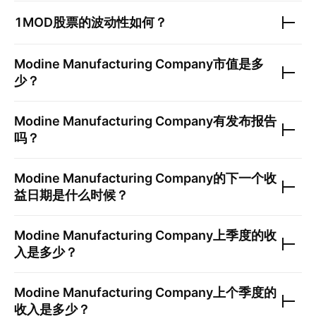
1MOD
股票的波动性如何？
Modine Manufacturing Company
市值是多
少？
Modine Manufacturing Company
有发布报告
吗？
Modine Manufacturing Company
的下一个收
益日期是什么时候？
Modine Manufacturing Company
上季度的收
入是多少？
Modine Manufacturing Company
上个季度的
收入是多少？