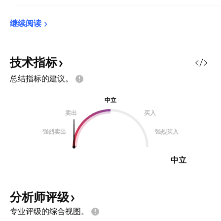
继续阅读
技术指标
总结指标的建议。
中立
卖出
买入
强烈卖出
强烈买入
中立
分析师评级
专业评级的综合视图。