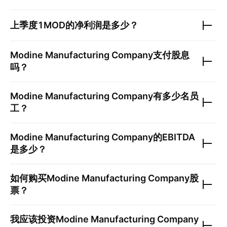
上季度
1MOD
的净利润是多少？
Modine Manufacturing Company
支付股息
吗？
Modine Manufacturing Company
有多少名员
工？
Modine Manufacturing Company
的EBITDA
是多少？
如何购买
Modine Manufacturing Company
股
票？
我应该投资
Modine Manufacturing Company