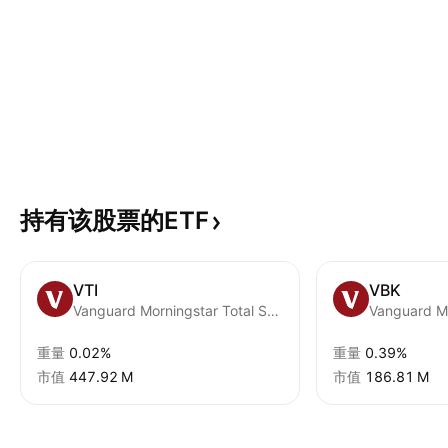
持有该股票的ETF
VTI
VBK
Vanguard Morningstar Total Stock Market ETF
重量
0.02%
重量
0.39%
市值
‪447.92 M‬
市值
‪186.81 M‬