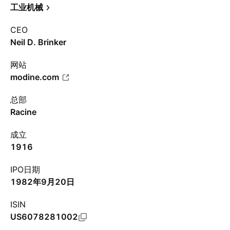
工业机械
CEO
Neil D. Brinker
网站
modine.com
总部
Racine
成立
1916
IPO日期
1982年9月20日
ISIN
US6078281002