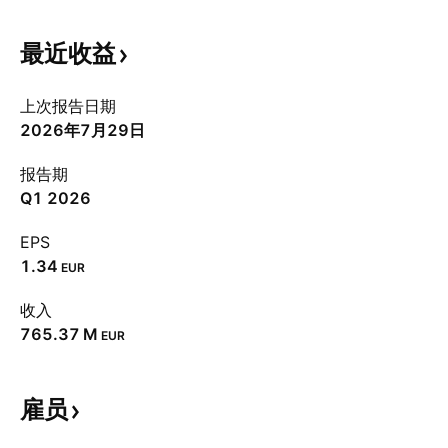
最近收益
上次报告日期
2026年7月29日
报告期
Q1 2026
EPS
1.34
EUR
收入
‪765.37 M‬
EUR
雇员