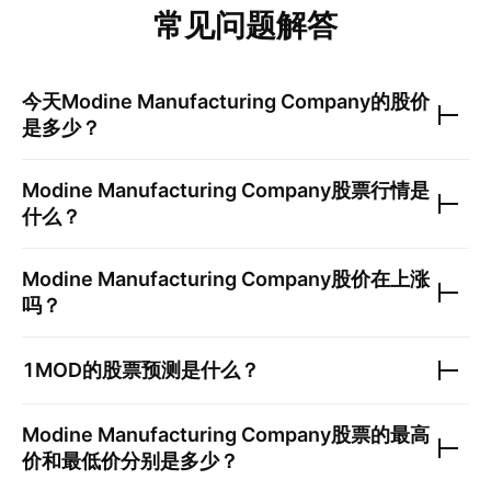
常见问题解答
今天
Modine Manufacturing Company
的股价
是多少？
Modine Manufacturing Company
股票行情是
什么？
Modine Manufacturing Company
股价在上涨
吗？
1MOD
的股票预测是什么？
Modine Manufacturing Company
股票的最高
价和最低价分别是多少？