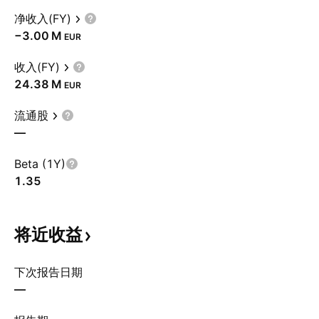
净收入(FY)
‪−3.00 M‬
EUR
收入(FY)
‪24.38 M‬
EUR
流通股
—
Beta (1Y)
1.35
将近收益
下次报告日期
—