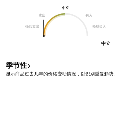
中立
卖出
买入
强烈卖出
强烈买入
中立
季节性
显示商品过去几年的价格变动情况，以识别重复趋势。