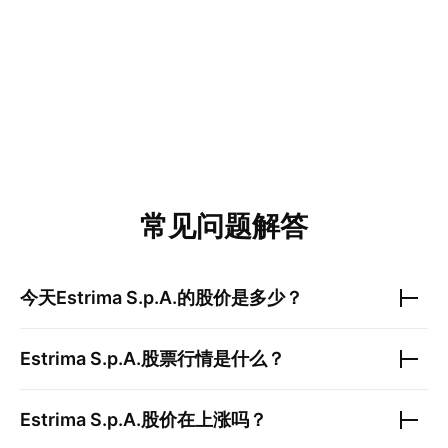
常见问题解答
今天
Estrima S.p.A.
的股价是多少？
Estrima S.p.A.
股票行情是什么？
Estrima S.p.A.
股价在上涨吗？