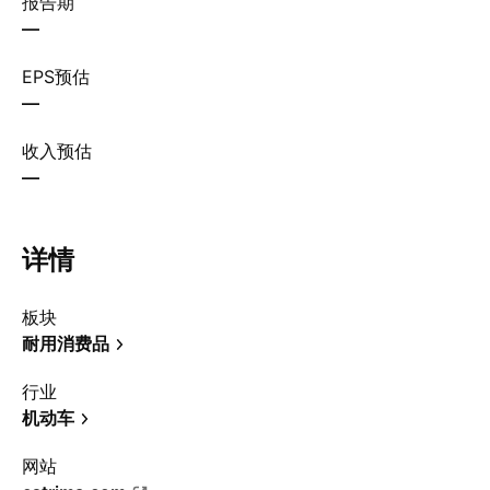
报告期
—
EPS预估
—
收入预估
—
详情
板块
耐用消费品
行业
机动车
网站