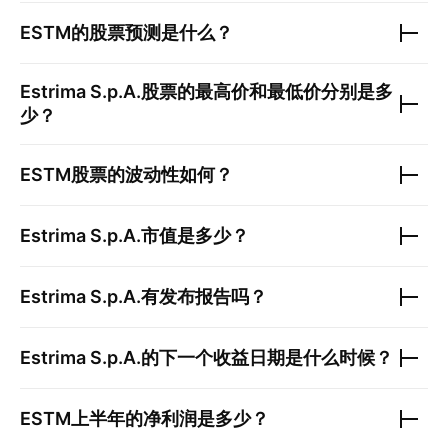
ESTM
的股票预测是什么？
Estrima S.p.A.
股票的最高价和最低价分别是多
少？
ESTM
股票的波动性如何？
Estrima S.p.A.
市值是多少？
Estrima S.p.A.
有发布报告吗？
Estrima S.p.A.
的下一个收益日期是什么时候？
ESTM
上半年的净利润是多少？