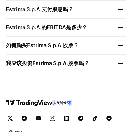
Estrima S.p.A.
支付股息吗？
Estrima S.p.A.
的EBITDA是多少？
如何购买
Estrima S.p.A.
股票？
我应该投资
Estrima S.p.A.
股票吗？
人类制造