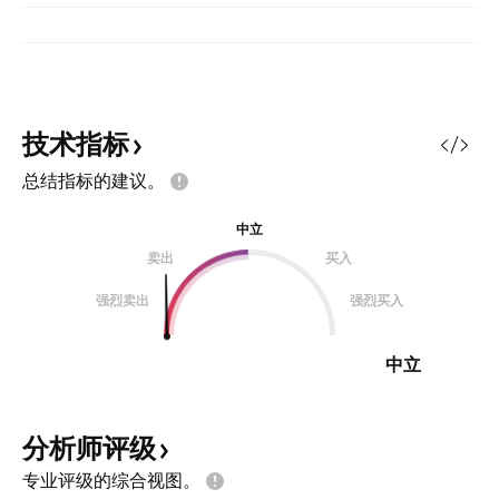
技术指标
总结指标的建议。
中立
卖出
买入
强烈卖出
强烈买入
中立
分析师评级
专业评级的综合视图。