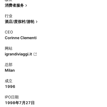
消费者服务
行业
酒店/度假村/游轮
CEO
Corinne Clementi
网站
igrandiviaggi.it
总部
Milan
成立
1996
IPO日期
1998年7月27日