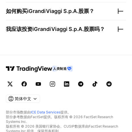
如何购买
iGrandiViaggi S.p.A.
股票？
我应该投资
iGrandiViaggi S.p.A.
股票吗？
人类制造
简体中文
部分市场数据由
ICE Data Services
提供。
部分参考数据由FactSet提供。版权所有 © 2026 FactSet Research
Systems Inc.
版权所有 © 2026 美国银行家协会。CUSIP数据库由FactSet Research
Systems Inc.提供。保留所有权利。