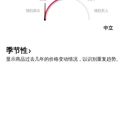
强烈卖出
强烈买入
中立
季节性
显示商品过去几年的价格变动情况，以识别重复趋势。