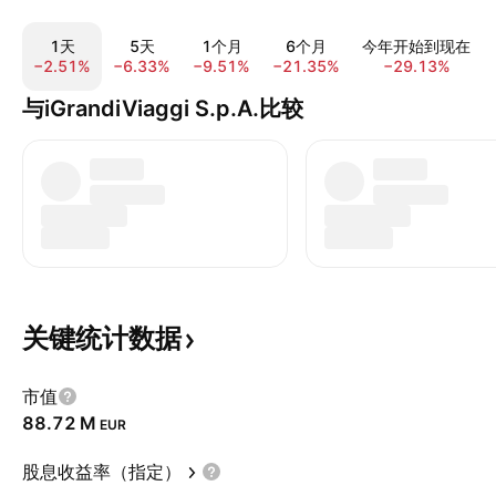
1天
5天
1个月
6个月
今年开始到现在
−2.51%
−6.33%
−9.51%
−21.35%
−29.13%
与iGrandiViaggi S.p.A.比较
关键统计数据
市值
‪88.72 M‬
EUR
股息收益率（指定）