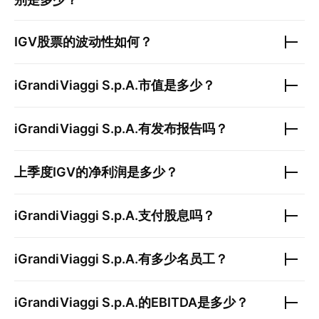
IGV
股票的波动性如何？
iGrandiViaggi S.p.A.
市值是多少？
iGrandiViaggi S.p.A.
有发布报告吗？
上季度
IGV
的净利润是多少？
iGrandiViaggi S.p.A.
支付股息吗？
iGrandiViaggi S.p.A.
有多少名员工？
iGrandiViaggi S.p.A.
的EBITDA是多少？