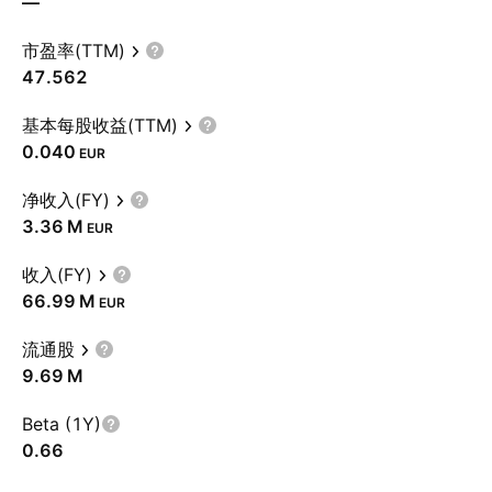
—
市盈率(TTM)
47.562
基本每股收益(TTM)
0.040
EUR
净收入(FY)
‪3.36 M‬
EUR
收入(FY)
‪66.99 M‬
EUR
流通股
‪9.69 M‬
Beta (1Y)
0.66