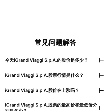
常见问题解答
今天
iGrandiViaggi S.p.A.
的股价是多少？
iGrandiViaggi S.p.A.
股票行情是什么？
iGrandiViaggi S.p.A.
股价在上涨吗？
iGrandiViaggi S.p.A.
股票的最高价和最低价分
别是多少？