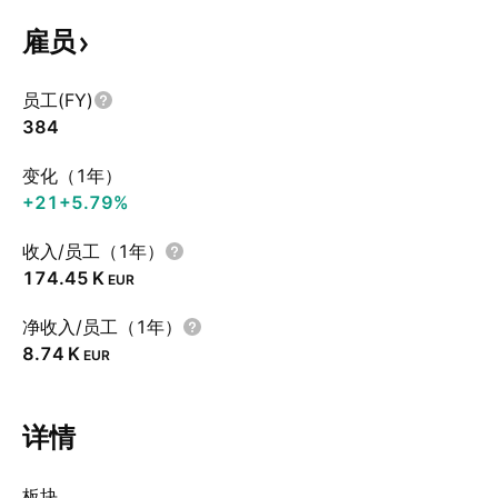
雇员
员工(FY)
384
变化（1年）
+21
+5.79%
收入/员工（1年）
‪174.45 K‬
EUR
净收入/员工（1年）
‪8.74 K‬
EUR
详情
板块