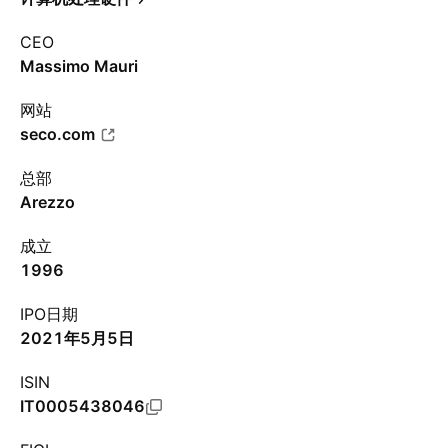
CEO
Massimo Mauri
网站
seco.com
总部
Arezzo
成立
1996
IPO日期
2021年5月5日
ISIN
IT0005438046