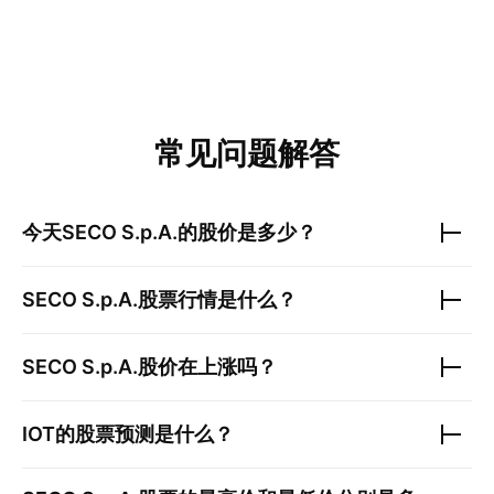
常见问题解答
今天
SECO S.p.A.
的股价是多少？
SECO S.p.A.
股票行情是什么？
SECO S.p.A.
股价在上涨吗？
IOT
的股票预测是什么？