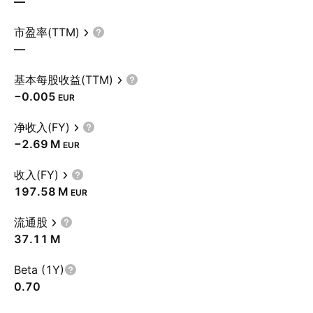
—
市盈率(TTM)
—
基本每股收益(TTM)
−0.005
EUR
净收入(FY)
‪−2.69 M‬
EUR
收入(FY)
‪197.58 M‬
EUR
流通股
‪37.11 M‬
Beta (1Y)
0.70