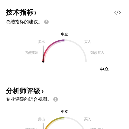
技术指标
总结指标的建议。
中立
卖出
买入
强烈卖出
强烈买入
中立
分析师评级
专业评级的综合视图。
中立
卖出
买入