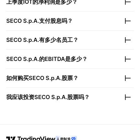
上季度
IOT
的净利润是多少？
SECO S.p.A.
支付股息吗？
SECO S.p.A.
有多少名员工？
SECO S.p.A.
的EBITDA是多少？
如何购买
SECO S.p.A.
股票？
我应该投资
SECO S.p.A.
股票吗？
人类制造