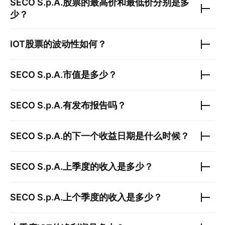
SECO S.p.A.
股票的最高价和最低价分别是多
少？
IOT
股票的波动性如何？
SECO S.p.A.
市值是多少？
SECO S.p.A.
有发布报告吗？
SECO S.p.A.
的下一个收益日期是什么时候？
SECO S.p.A.
上季度的收入是多少？
SECO S.p.A.
上个季度的收入是多少？