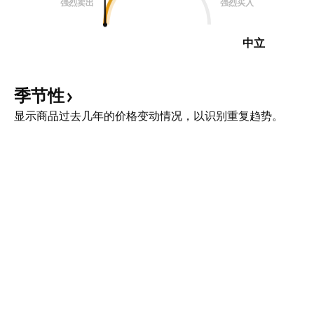
强烈卖出
强烈买入
中立
季节性
显示商品过去几年的价格变动情况，以识别重复趋势。