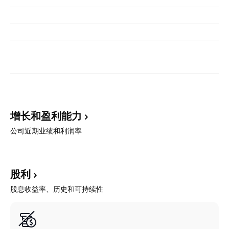
增长和盈利能力
公司近期业绩和利润率
股利
股息收益率、历史和可持续性