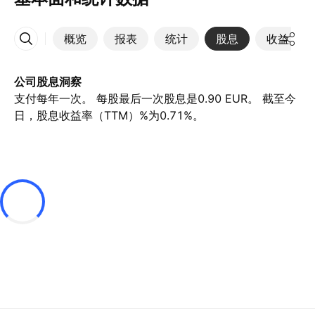
概览
报表
统计
股息
收益
更多
公司股息洞察
支付每年一次。 每股最后一次股息是0.90 EUR。 截至今
日，股息收益率（TTM）%为0.71%。