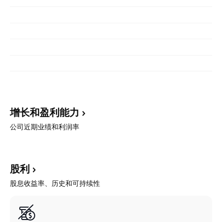
增长和盈利能力
公司近期业绩和利润率
股利
股息收益率、历史和可持续性