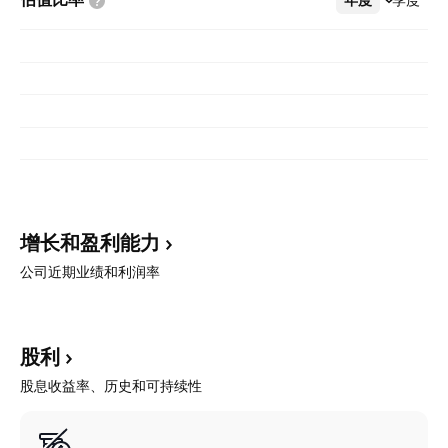
增长和盈利能力
公司近期业绩和利润率
股利
股息收益率、历史和可持续性