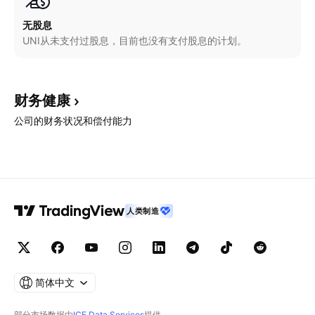
无股息
UNI从未支付过股息，目前也没有支付股息的计划。
财务健康
公司的财务状况和偿付能力
人类制造
简体中文
部分市场数据由
ICE Data Services
提供。