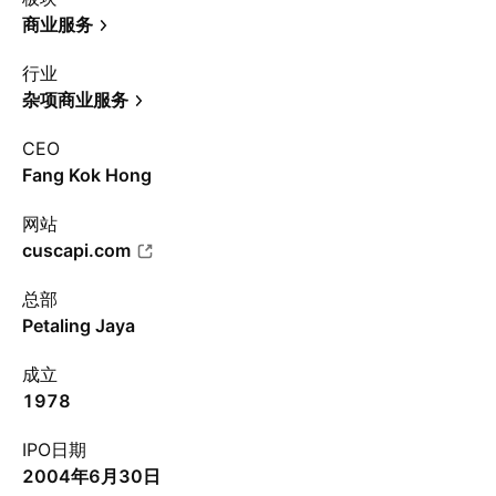
商业服务
行业
杂项商业服务
CEO
Fang Kok Hong
网站
cuscapi.com
总部
Petaling Jaya
成立
1978
IPO日期
2004年6月30日