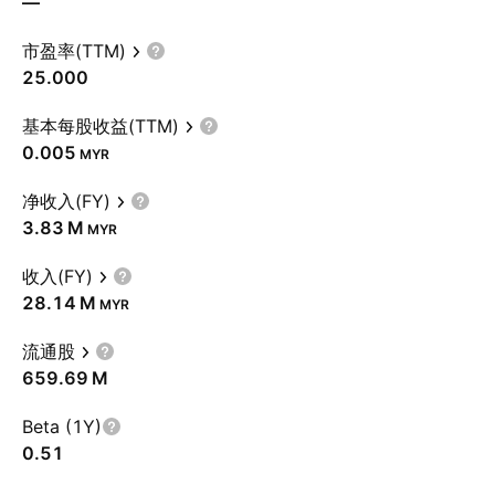
—
市盈率(TTM)
25.000
基本每股收益(TTM)
0.005
MYR
净收入(FY)
‪3.83 M‬
MYR
收入(FY)
‪28.14 M‬
MYR
流通股
‪659.69 M‬
Beta (1Y)
0.51