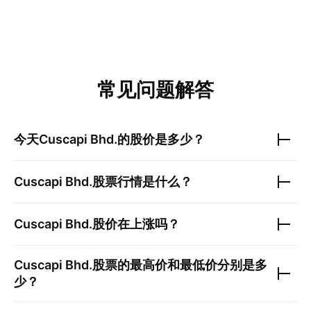
常见问题解答
今天
Cuscapi Bhd.
的股价是多少？
Cuscapi Bhd.
股票行情是什么？
Cuscapi Bhd.
股价在上涨吗？
Cuscapi Bhd.
股票的最高价和最低价分别是多
少？