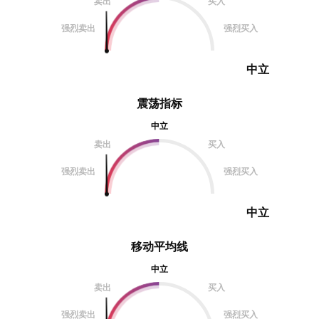
卖出
买入
强烈卖出
强烈买入
中立
震荡指标
中立
卖出
买入
强烈卖出
强烈买入
中立
移动平均线
中立
卖出
买入
强烈卖出
强烈买入