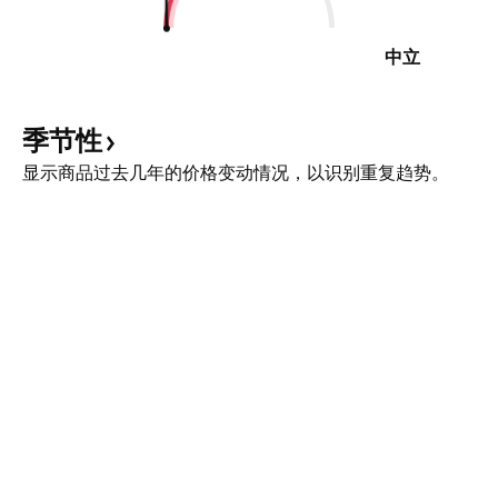
中立
季节性
显示商品过去几年的价格变动情况，以识别重复趋势。