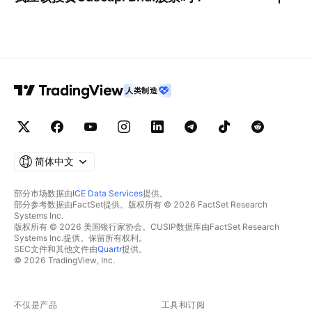
人类制造
简体中文
部分市场数据由
ICE Data Services
提供。
部分参考数据由FactSet提供。版权所有 © 2026 FactSet Research
Systems Inc.
版权所有 © 2026 美国银行家协会。CUSIP数据库由FactSet Research
Systems Inc.提供。保留所有权利。
SEC文件和其他文件由
Quartr
提供。
© 2026 TradingView, Inc.
不仅是产品
工具和订阅