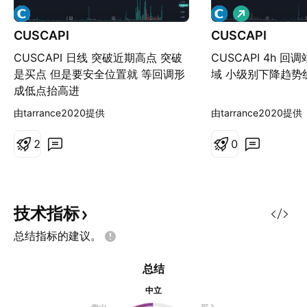
做
多
CUSCAPI
CUSCAPI
CUSCAPI 日线 突破近期高点 突破
CUSCAPI 4h 
是买点 但是要安全位置就 等回调形
域 小级别下降趋势
成低点抬高进
由tarrance2020提供
由tarrance2020提供
2
0
技术指标
总结指标的建议。
总结
中立