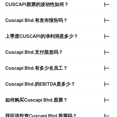
CUSCAPI
股票的波动性如何？
Cuscapi Bhd.
有发布报告吗？
上季度
CUSCAPI
的净利润是多少？
Cuscapi Bhd.
支付股息吗？
Cuscapi Bhd.
有多少名员工？
Cuscapi Bhd.
的EBITDA是多少？
如何购买
Cuscapi Bhd.
股票？
我应该投资
Cuscapi Bhd.
股票吗？