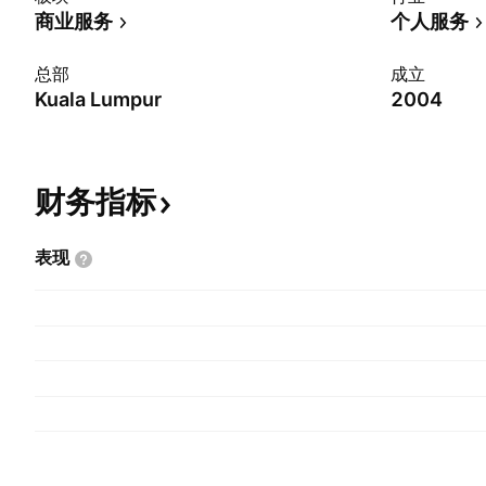
商业服务
个人服务
总部
成立
Kuala Lumpur
2004
财务指标
表现