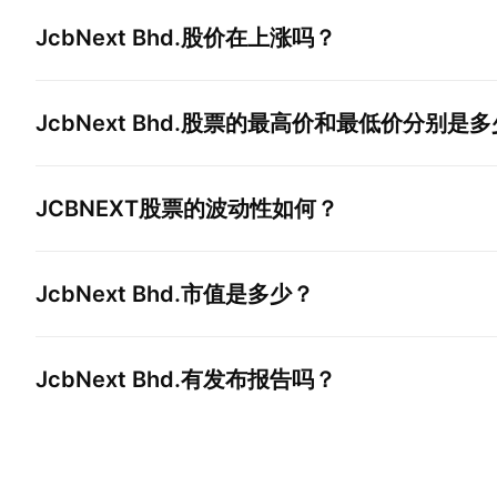
JcbNext Bhd.
股价在上涨吗？
JcbNext Bhd.
股票的最高价和最低价分别是多
JCBNEXT
股票的波动性如何？
JcbNext Bhd.
市值是多少？
JcbNext Bhd.
有发布报告吗？