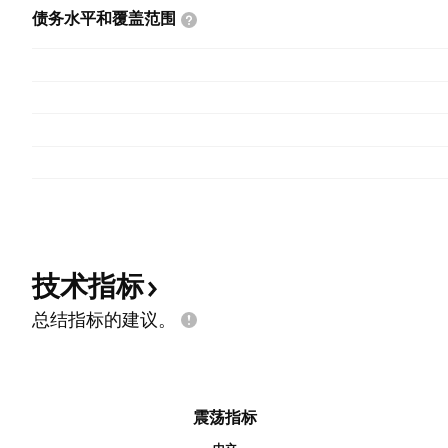
债务水平和覆盖范围
技术指标
总结指标的建议。
震荡指标