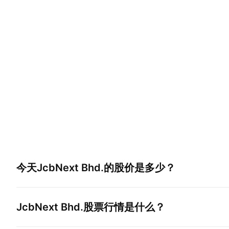
今天
JcbNext Bhd.
的股价是多少？
JcbNext Bhd.
股票行情是什么？