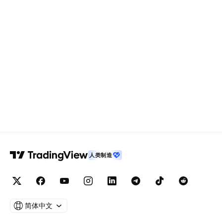
人类制造
简体中文