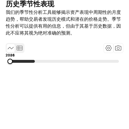
历史季节性表现
我们的季节性分析工具能够揭示资产表现中周期性的月度
趋势，帮助交易者发现历史模式和潜在的价格走势。季节
性分析可以提供有用的信息，但由于其基于历史数据，因
此不应将其视为绝对准确的预测。
2004
2015
2026