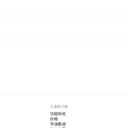
工具和订阅
功能特色
价格
市场数据