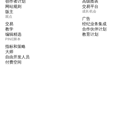
创作者计划
高级图表
网站规则
交易平台
版主
成长机会
观点
广告
交易
经纪业务集成
教学
合作伙伴计划
编辑精选
教育计划
PINE脚本
指标和策略
大师
自由开发人员
付费空间