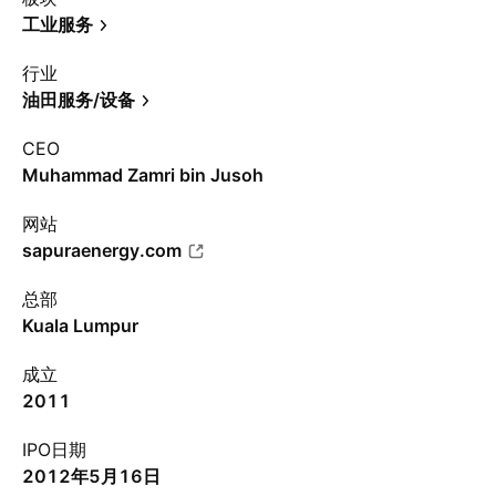
工业服务
行业
油田服务/设备
CEO
Muhammad Zamri bin Jusoh
网站
sapuraenergy.com
总部
Kuala Lumpur
成立
2011
IPO日期
2012年5月16日