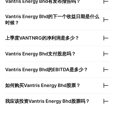
Vantris Energy Bhd
有发布报告吗？
Vantris Energy Bhd
的下一个收益日期是什么
时候？
上季度
VANTNRG
的净利润是多少？
Vantris Energy Bhd
支付股息吗？
Vantris Energy Bhd
的EBITDA是多少？
如何购买
Vantris Energy Bhd
股票？
我应该投资
Vantris Energy Bhd
股票吗？