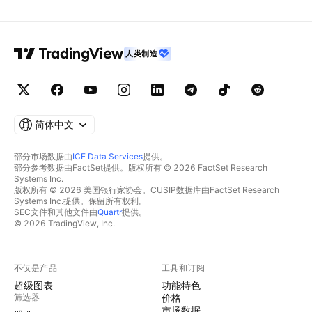
人类制造
简体中文
部分市场数据由
ICE Data Services
提供。
部分参考数据由FactSet提供。版权所有 © 2026 FactSet Research
Systems Inc.
版权所有 © 2026 美国银行家协会。CUSIP数据库由FactSet Research
Systems Inc.提供。保留所有权利。
SEC文件和其他文件由
Quartr
提供。
© 2026 TradingView, Inc.
不仅是产品
工具和订阅
超级图表
功能特色
筛选器
价格
市场数据