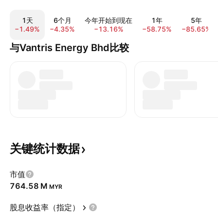
1天
6个月
今年开始到现在
1年
5年
−1.49%
−4.35%
−13.16%
−58.75%
−85.65%
与Vantris Energy Bhd比较
关键统计数据
市值
‪764.58 M‬
MYR
股息收益率（指定）