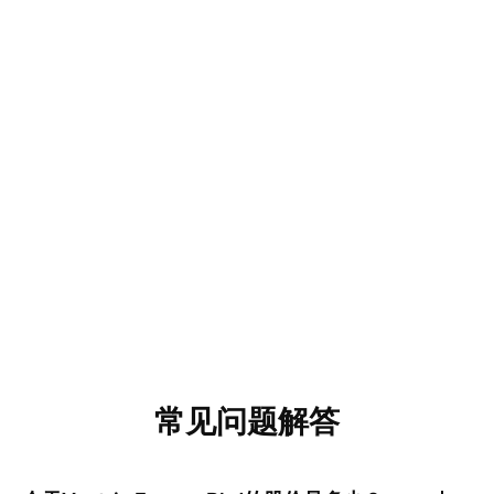
常见问题解答