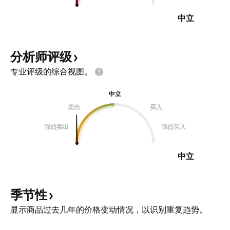
中立
分析师评级
专业评级的综合视图。
中立
卖出
买入
强烈卖出
强烈买入
中立
季节性
显示商品过去几年的价格变动情况，以识别重复趋势。