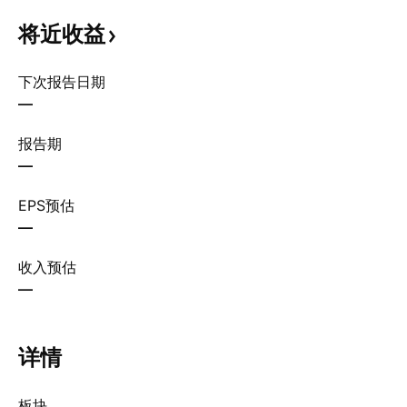
将近收益
下次报告日期
—
报告期
—
EPS预估
—
收入预估
—
详情
板块