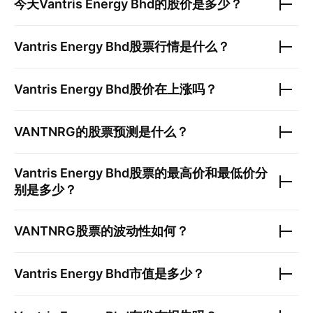
今天
Vantris Energy Bhd
的股价是多少？
Vantris Energy Bhd
股票行情是什么？
Vantris Energy Bhd
股价在上涨吗？
VANTNRG
的股票预测是什么？
Vantris Energy Bhd
股票的最高价和最低价分
别是多少？
VANTNRG
股票的波动性如何？
Vantris Energy Bhd
市值是多少？