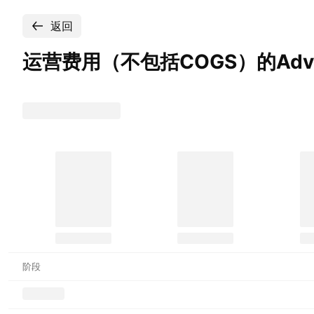
返回
运营费用（不包括COGS）的Advanced
阶段