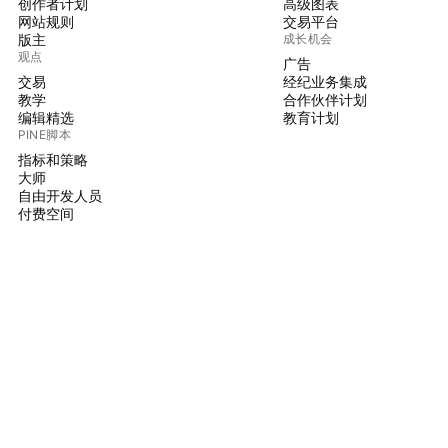
创作者计划
高级图表
网站规则
交易平台
版主
成长机会
观点
广告
交易
经纪业务集成
教学
合作伙伴计划
编辑精选
教育计划
PINE脚本
指标和策略
大师
自由开发人员
付费空间