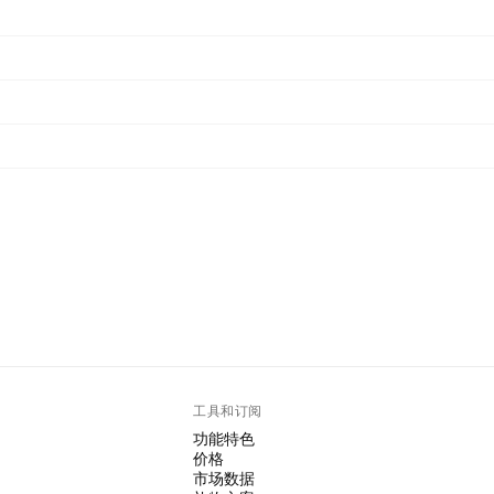
工具和订阅
功能特色
价格
市场数据