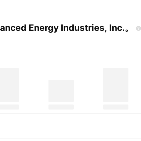
 Energy Industries,
Inc.。