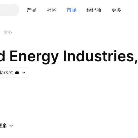
产品
社区
市场
经纪商
更多
财务
Energy Industries,
arket
更多