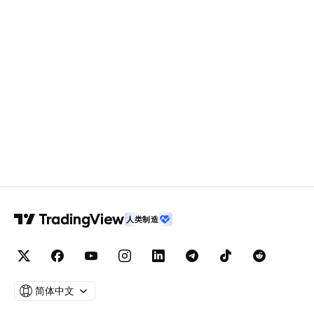
人类制造
简体中文