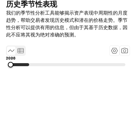
历史季节性表现
我们的季节性分析工具能够揭示资产表现中周期性的月度
趋势，帮助交易者发现历史模式和潜在的价格走势。季节
性分析可以提供有用的信息，但由于其基于历史数据，因
此不应将其视为绝对准确的预测。
1995
2010
2026