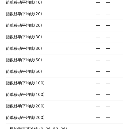
简单移动平均线(10)
—
—
指数移动平均线(20)
—
—
简单移动平均线(20)
—
—
指数移动平均线(30)
—
—
简单移动平均线(30)
—
—
指数移动平均线(50)
—
—
简单移动平均线(50)
—
—
指数移动平均线(100)
—
—
简单移动平均线(100)
—
—
指数移动平均线(200)
—
—
简单移动平均线(200)
—
—
一目均衡表基准线 (9, 26, 52, 26)
—
—