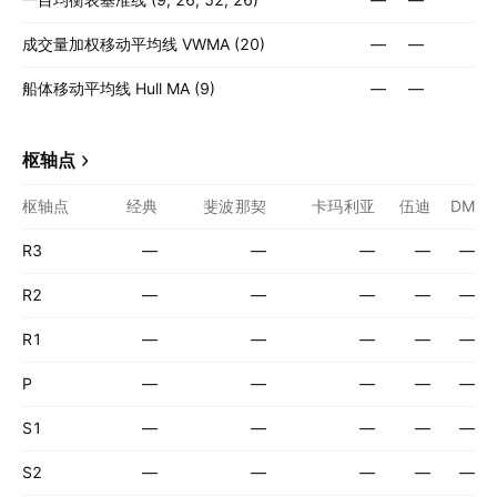
成交量加权移动平均线 VWMA (20)
—
—
船体移动平均线 Hull MA (9)
—
—
枢轴点
枢轴点
经典
斐波那契
卡玛利亚
伍迪
DM
R3
—
—
—
—
—
R2
—
—
—
—
—
R1
—
—
—
—
—
P
—
—
—
—
—
S1
—
—
—
—
—
S2
—
—
—
—
—