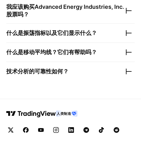
我应该购买
Advanced Energy Industries, Inc.
股票吗？
什么是振荡指标以及它们显示什么？
什么是移动平均线？它们有帮助吗？
技术分析的可靠性如何？
人类制造