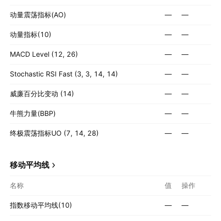
动量震荡指标(AO)
—
—
动量指标(10)
—
—
MACD Level (12, 26)
—
—
Stochastic RSI Fast (3, 3, 14, 14)
—
—
威廉百分比变动 (14)
—
—
牛熊力量(BBP)
—
—
终极震荡指标UO (7, 14, 28)
—
—
移动平均线
名称
值
操作
指数移动平均线(10)
—
—