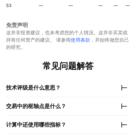
S3
—
—
—
—
—
免责声明
这并非投资建议，也未考虑您的个人情况。这并非买卖或
持有任何资产的建议。
请参阅
使用条款
，并始终做您自己
的研究。
常见问题解答
技术评级是什么意思？
交易中的枢轴点是什么？
计算中还使用哪些指标？