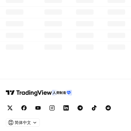
人类制造
简体中文