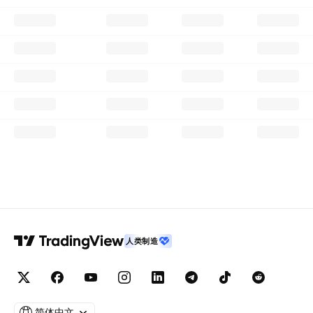
人类制造
简体中文