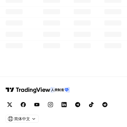
人类制造
简体中文