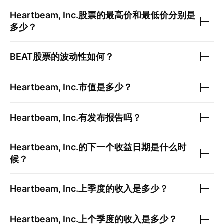
Heartbeam, Inc.
股票的最高价和最低价分别是
多少？
BEAT
股票的波动性如何？
Heartbeam, Inc.
市值是多少？
Heartbeam, Inc.
有发布报告吗？
Heartbeam, Inc.
的下一个收益日期是什么时
候？
Heartbeam, Inc.
上季度的收入是多少？
Heartbeam, Inc.
上个季度的收入是多少？