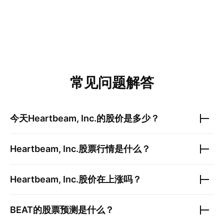
常见问题解答
今天
Heartbeam, Inc.
的股价是多少？
Heartbeam, Inc.
股票行情是什么？
Heartbeam, Inc.
股价在上涨吗？
BEAT
的股票预测是什么？