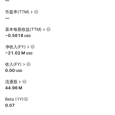
—
市盈率(TTM)
—
基本每股收益(TTM)
−0.5618
USD
净收入(FY)
‪−21.02 M‬
USD
收入(FY)
0.00
USD
流通股
‪44.96 M‬
Beta (1Y)
0.07