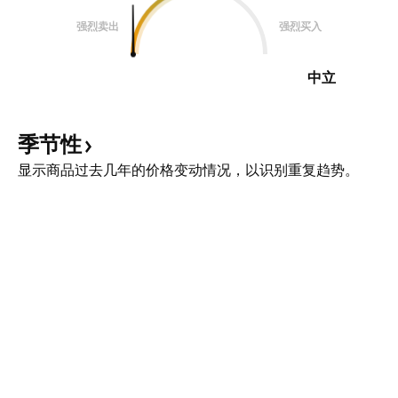
强烈卖出
强烈买入
中立
季节性
显示商品过去几年的价格变动情况，以识别重复趋势。