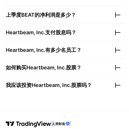
上季度
BEAT
的净利润是多少？
Heartbeam, Inc.
支付股息吗？
Heartbeam, Inc.
有多少名员工？
如何购买
Heartbeam, Inc.
股票？
我应该投资
Heartbeam, Inc.
股票吗？
人类制造