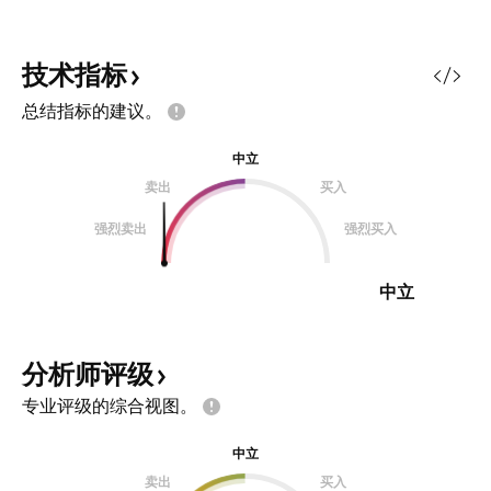
技术指标
总结指标的建议。
中立
卖出
买入
强烈卖出
强烈买入
中立
分析师评级
专业评级的综合视图。
中立
卖出
买入