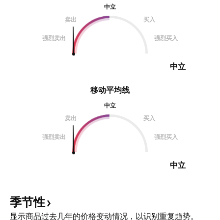
中立
卖出
买入
强烈卖出
强烈买入
中立
移动平均线
中立
卖出
买入
强烈卖出
强烈买入
中立
季节性
显示商品过去几年的价格变动情况，以识别重复趋势。