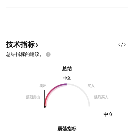
技术指标
总结指标的建议。
总结
中立
卖出
买入
强烈卖出
强烈买入
中立
震荡指标