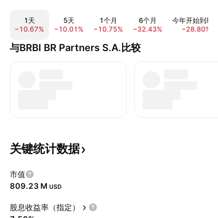
1天
5天
1个月
6个月
今年开始到现
−10.67%
−10.01%
−10.75%
−32.43%
−28.80%
与BRBI BR Partners S.A.比较
关键统计数据
市值
‪809.23 M‬
USD
股息收益率（指定）