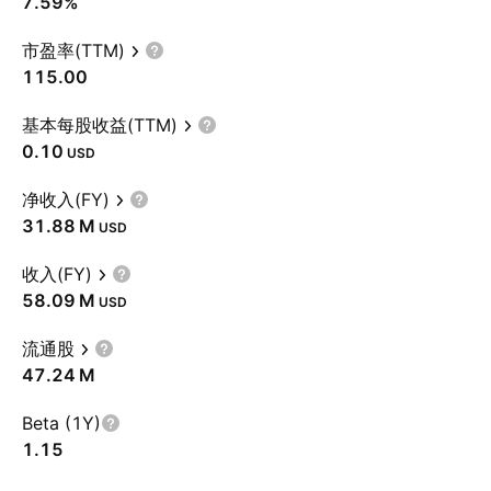
7.59%
市盈率(TTM)
115.00
基本每股收益(TTM)
0.10
USD
净收入(FY)
‪31.88 M‬
USD
收入(FY)
‪58.09 M‬
USD
流通股
‪47.24 M‬
Beta (1Y)
1.15