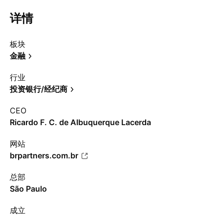
详情
板块
金融
行业
投资银行/经纪商
CEO
Ricardo F. C. de Albuquerque Lacerda
网站
brpartners.com.br
总部
São Paulo
成立