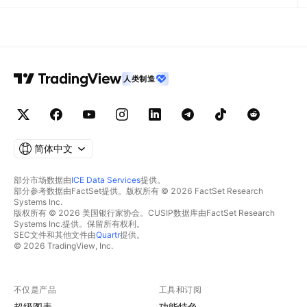
人类制造
简体中文
部分市场数据由
ICE Data Services
提供。
部分参考数据由FactSet提供。版权所有 © 2026 FactSet Research
Systems Inc.
版权所有 © 2026 美国银行家协会。CUSIP数据库由FactSet Research
Systems Inc.提供。保留所有权利。
SEC文件和其他文件由
Quartr
提供。
© 2026 TradingView, Inc.
不仅是产品
工具和订阅
超级图表
功能特色