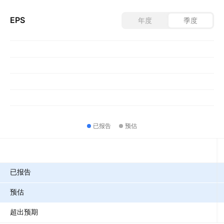
EPS
年度
季度
已报告
预估
指标
已报告
预估
超出预期