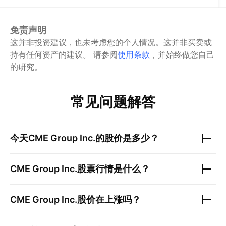
免责声明
这并非投资建议，也未考虑您的个人情况。这并非买卖或
持有任何资产的建议。
请参阅
使用条款
，并始终做您自己
的研究。
常见问题解答
今天
CME Group Inc.
的股价是多少？
CME Group Inc.
股票行情是什么？
CME Group Inc.
股价在上涨吗？