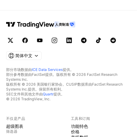
人类制造
简体中文
部分市场数据由
ICE Data Services
提供。
部分参考数据由FactSet提供。版权所有 © 2026 FactSet Research
Systems Inc.
版权所有 © 2026 美国银行家协会。CUSIP数据库由FactSet Research
Systems Inc.提供。保留所有权利。
SEC文件和其他文件由
Quartr
提供。
© 2026 TradingView, Inc.
不仅是产品
工具和订阅
超级图表
功能特色
筛选器
价格