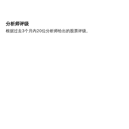
分析师评级
根据过去3个月内20位分析师给出的股票评级。