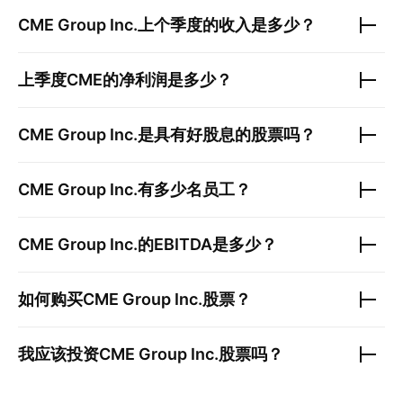
CME Group Inc.
上个季度的收入是多少？
上季度
CME
的净利润是多少？
CME Group Inc.
是具有好股息的股票吗？
CME Group Inc.
有多少名员工？
CME Group Inc.
的EBITDA是多少？
如何购买
CME Group Inc.
股票？
我应该投资
CME Group Inc.
股票吗？