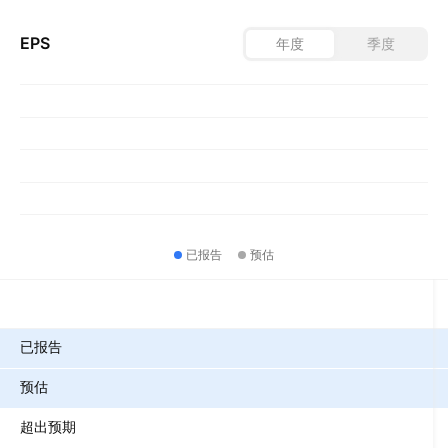
EPS
年度
季度
已报告
预估
指标
已报告
预估
超出预期