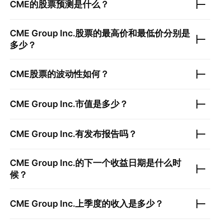
CME
的股票预测是什么？
CME Group Inc.
股票的最高价和最低价分别是
多少？
CME
股票的波动性如何？
CME Group Inc.
市值是多少？
CME Group Inc.
有发布报告吗？
CME Group Inc.
的下一个收益日期是什么时
候？
CME Group Inc.
上季度的收入是多少？