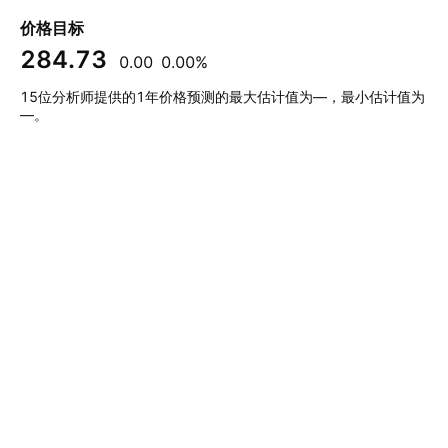
价格目标
284.73
0.00
0.00%
15位分析师提供的1年价格预测的最大估计值为—，最小估计值为
—。