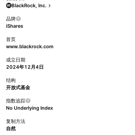
BlackRock, Inc.
品牌
iShares
首页
www.blackrock.com
成立日期
2024年12月4日
结构
开放式基金
指数追踪
No Underlying Index
复制方法
自然