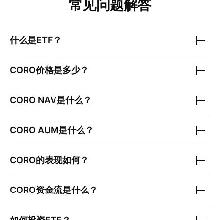
常见问题解答
什么是ETF？
CORO
价格是多少？
CORO
NAV是什么？
CORO
AUM是什么？
CORO
的表现如何？
CORO
资金流是什么？
如何投资ETF？