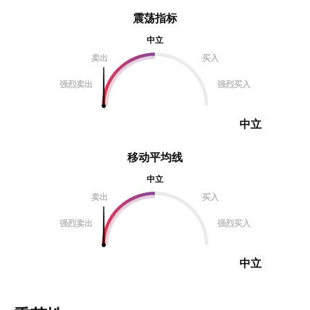
震荡指标
中立
卖出
买入
强烈卖出
强烈买入
中立
移动平均线
中立
卖出
买入
强烈卖出
强烈买入
中立