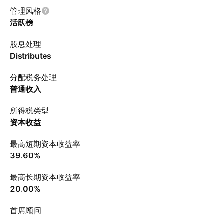
管理风格
活跃榜
股息处理
Distributes
分配税务处理
普通收入
所得税类型
资本收益
最高短期资本收益率
39.60%
最高长期资本收益率
20.00%
首席顾问