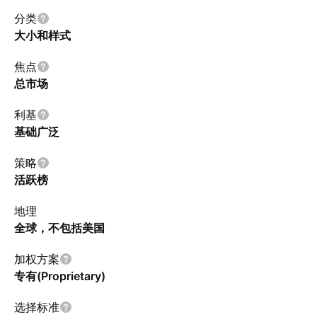
分类
大小和样式
焦点
总市场
利基
基础广泛
策略
活跃榜
地理
全球，不包括美国
加权方案
专有(Proprietary)
选择标准