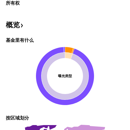
所有权
概览
基金里有什么
曝光类型
按区域划分