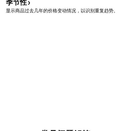
季节性
显示商品过去几年的价格变动情况，以识别重复趋势。