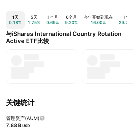
1天
5天
1个月
6个月
今年开始到现在
1年
0.18%
1.75%
0.69%
9.20%
16.00%
29.29
与iShares International Country Rotation
Active ETF比较
关键统计
管理资产(AUM)
‪7.88 B‬
USD