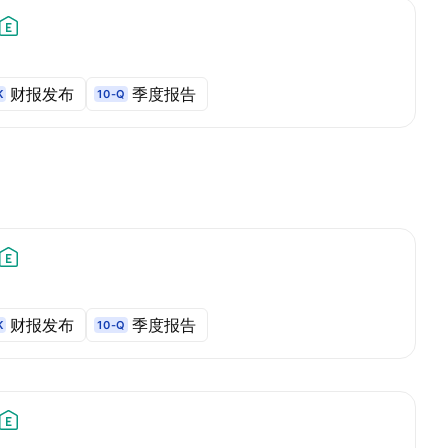
财报发布
季度报告
K
10-Q
财报发布
季度报告
K
10-Q