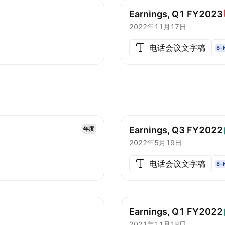
Earnings, Q1
FY2023
2022年11月17日
电话会议文字稿
8-
Earnings, Q3
FY2022
年度
2022年5月19日
电话会议文字稿
8-
Earnings, Q1
FY2022
2021年11月18日