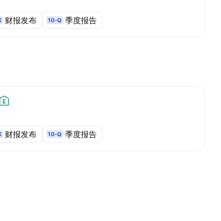
财报发布
季度报告
K
10-Q
财报发布
季度报告
K
10-Q