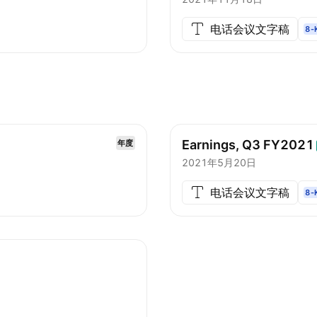
电话会议文字稿
8-
Earnings, Q3
FY2021
年度
2021年5月20日
电话会议文字稿
8-