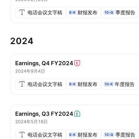
电话会议文字稿
财报发布
季度报告
8-K
10-Q
2024
Earnings, Q4
FY2024
2024年9月4日
电话会议文字稿
财报发布
年度报告
8-K
10-K
Earnings, Q3
FY2024
2024年5月16日
电话会议文字稿
财报发布
季度报告
8-K
10-Q