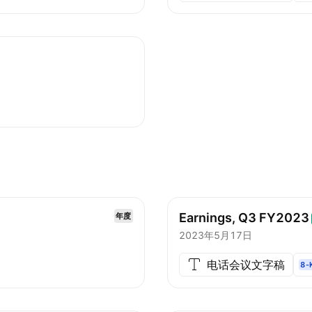
Earnings, Q3
FY2023
年度
2023年5月17日
电话会议文字稿
8-