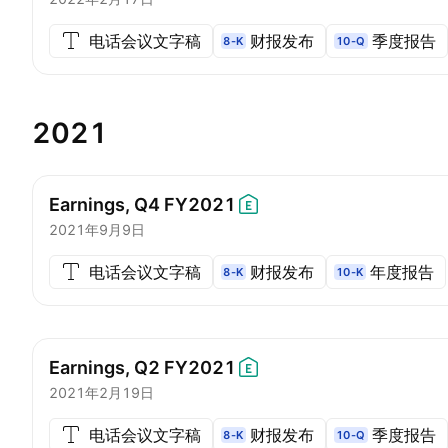
电话会议文字稿
财报发布
季度报告
8-K
10-Q
2021
Earnings, Q4
FY2021
2021年9月9日
电话会议文字稿
财报发布
年度报告
8-K
10-K
Earnings, Q2
FY2021
2021年2月19日
电话会议文字稿
财报发布
季度报告
8-K
10-Q