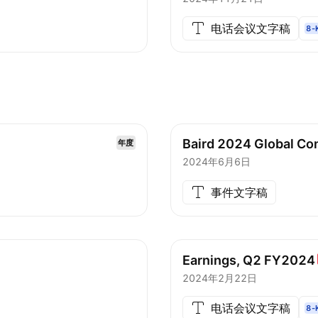
电话会议文字稿
8-
Baird 2024 Global Co
年度
2024年6月6日
事件文字稿
Earnings, Q2
FY2024
2024年2月22日
电话会议文字稿
8-