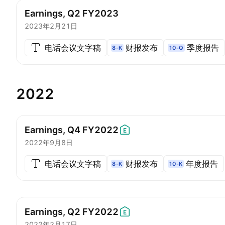
Earnings, Q2 FY2023
2023年2月21日
电话会议文字稿
财报发布
季度报告
8-K
10-Q
2022
Earnings, Q4
FY2022
2022年9月8日
电话会议文字稿
财报发布
年度报告
8-K
10-K
Earnings, Q2
FY2022
2022年2月17日