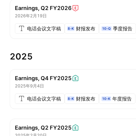
Earnings, Q2
FY2026
2026年2月19日
电话会议文字稿
财报发布
季度报告
8-K
10-Q
2025
Earnings, Q4
FY2025
2025年9月4日
电话会议文字稿
财报发布
年度报告
8-K
10-K
Earnings, Q2
FY2025
2025年2月20日